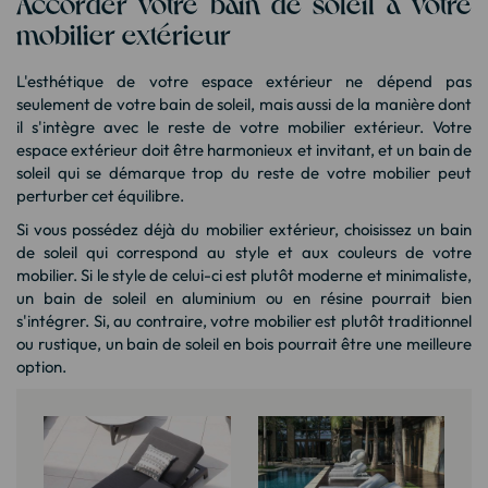
Accorder votre bain de soleil à votre
mobilier extérieur
L'esthétique de votre espace extérieur ne dépend pas
seulement de votre bain de soleil, mais aussi de la manière dont
il s'intègre avec le reste de votre mobilier extérieur. Votre
espace extérieur doit être harmonieux et invitant, et un bain de
soleil qui se démarque trop du reste de votre mobilier peut
perturber cet équilibre.
Si vous possédez déjà du mobilier extérieur, choisissez un bain
de soleil qui correspond au style et aux couleurs de votre
mobilier. Si le style de celui-ci est plutôt moderne et minimaliste,
un bain de soleil en aluminium ou en résine pourrait bien
s'intégrer. Si, au contraire, votre mobilier est plutôt traditionnel
ou rustique, un bain de soleil en bois pourrait être une meilleure
option.