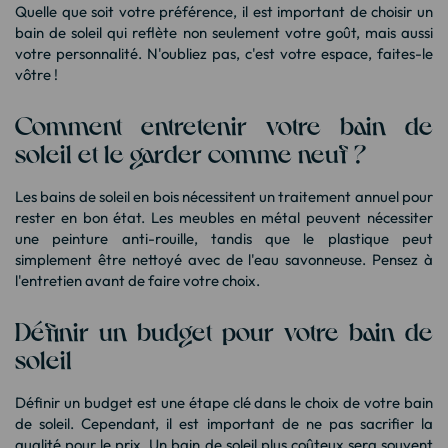
Quelle que soit votre préférence, il est important de choisir un
bain de soleil qui reflète non seulement votre goût, mais aussi
votre personnalité. N'oubliez pas, c'est votre espace, faites-le
vôtre !
Comment entretenir votre bain de
soleil et le garder comme neuf ?
Les bains de soleil en bois nécessitent un traitement annuel pour
rester en bon état. Les meubles en métal peuvent nécessiter
une peinture anti-rouille, tandis que le plastique peut
simplement être nettoyé avec de l'eau savonneuse. Pensez à
l'entretien avant de faire votre choix.
Définir un budget pour votre bain de
soleil
Définir un budget est une étape clé dans le choix de votre bain
de soleil. Cependant, il est important de ne pas sacrifier la
qualité pour le prix. Un bain de soleil plus coûteux sera souvent