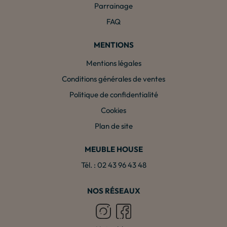
Parrainage
FAQ
MENTIONS
Mentions légales
Conditions générales de ventes
Politique de confidentialité
Cookies
Plan de site
MEUBLE HOUSE
Tél. : 02 43 96 43 48
NOS RÉSEAUX