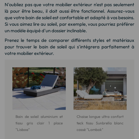
N'oubliez pas que votre mobilier extérieur n'est pas seulement
là pour être beau, il doit aussi être fonctionnel. Assurez-vous
que votre bain de soleil est confortable et adapté à vos besoins.
Si vous aimez lire au soleil, par exemple, vous pourriez préférer
un modèle équipé d'un dossier inclinable.
Prenez le temps de comparer différents styles et matériaux
pour trouver le bain de soleil qui s'intégrera parfaitement à
votre mobilier extérieur.
Bain de soleil aluminium et
Chaise longue ultra confort
tissu gris clair 1 place
teck tissu Sunbrella blanc
"Lisboa"
cassé "Lombok"