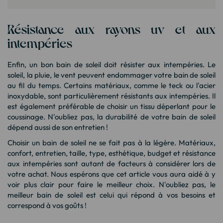
Résistance aux rayons uv et aux
intempéries
Enfin, un bon bain de soleil doit résister aux intempéries. Le
soleil, la pluie, le vent peuvent endommager votre bain de soleil
au fil du temps. Certains matériaux, comme le teck ou l'acier
inoxydable, sont particulièrement résistants aux intempéries. Il
est également préférable de choisir un tissu déperlant pour le
coussinage. N'oubliez pas, la durabilité de votre bain de soleil
dépend aussi de son entretien !
Choisir un bain de soleil ne se fait pas à la légère. Matériaux,
confort, entretien, taille, type, esthétique, budget et résistance
aux intempéries sont autant de facteurs à considérer lors de
votre achat. Nous espérons que cet article vous aura aidé à y
voir plus clair pour faire le meilleur choix. N'oubliez pas, le
meilleur bain de soleil est celui qui répond à vos besoins et
correspond à vos goûts !