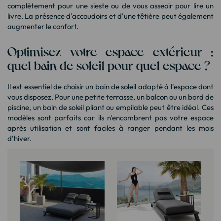
complètement pour une sieste ou de vous asseoir pour lire un
livre. La présence d'accoudoirs et d'une têtière peut également
augmenter le confort.
Optimisez votre espace extérieur :
quel bain de soleil pour quel espace ?
Il est essentiel de choisir un bain de soleil adapté à l'espace dont
vous disposez. Pour une petite terrasse, un balcon ou un bord de
piscine, un bain de soleil pliant ou empilable peut être idéal. Ces
modèles sont parfaits car ils n'encombrent pas votre espace
après utilisation et sont faciles à ranger pendant les mois
d'hiver.