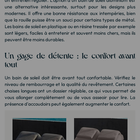
un entretien régulier. L’option d'un
bain de soleil aluminium
est
une alternative intéressante, surtout pour les designs plus
modernes. Il offre une bonne résistance aux intempéries, bien
que la rouille puisse être un souci pour certains types de métal.
Les bains de soleil en plastique ou en résine tressée par exemple
sont légers, faciles à entretenir et souvent moins chers, mais ils
peuvent être moins durables.
Un gage de détente : le confort avant
tout
Un bain de soleil doit être avant tout confortable. Vérifiez le
niveau de rembourrage et la qualité du revêtement. Certaines
chaises longues ont un dossier réglable, ce qui vous permet de
vous allonger complètement ou de vous asseoir pour lire. La
présence d'accoudoirs peut également augmenter le confort.