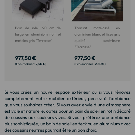
Bain de soleil 90 cm de
Transat matelassé en
large en aluminium noir et
aluminium blanc et tissu gris
matelas gris "Terrasse"
qualité supérieure
"Terrasse"
977,50 €
977,50 €
2,50 €
2,50 €
Si vous créez un nouvel espace extérieur ou si vous rénovez
complètement votre mobilier extérieur, pensez à l'ambiance
que vous souhaitez créer. Si vous avez envie d'une atmosphère
estivale et naturelle, optez pour un bain de soleil en rotin décoré
de coussins aux couleurs vives. Si vous préférez une ambiance
plus sophistiquée, un bain de soleil en teck ou en aluminium avec
des coussins neutres pourrait être un bon choix.