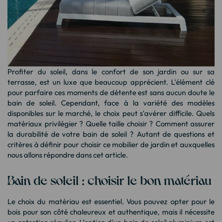
Profiter du soleil, dans le confort de son jardin ou sur sa
terrasse, est un luxe que beaucoup apprécient. L'élément clé
pour parfaire ces moments de détente est sans aucun doute le
bain de soleil. Cependant, face à la variété des modèles
disponibles sur le marché, le choix peut s'avérer difficile. Quels
matériaux privilégier ? Quelle taille choisir ? Comment assurer
la durabilité de votre bain de soleil ? Autant de questions et
critères à définir pour choisir ce
mobilier de jardin
et auxquelles
nous allons répondre dans cet article.
Bain de soleil : choisir le bon matériau
Le choix du matériau est essentiel. Vous pouvez opter pour le
bois pour son côté chaleureux et authentique, mais il nécessite