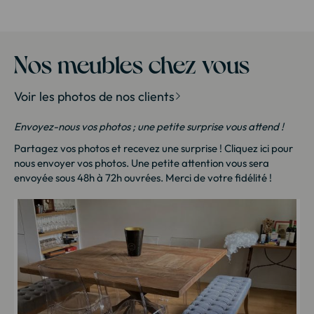
Nos meubles chez vous
Voir les photos de nos clients
Envoyez-nous vos photos ; une petite surprise vous attend !
Partagez vos photos et recevez une surprise !
Cliquez ici
pour
nous envoyer vos photos. Une petite attention vous sera
envoyée sous 48h à 72h ouvrées. Merci de votre fidélité !