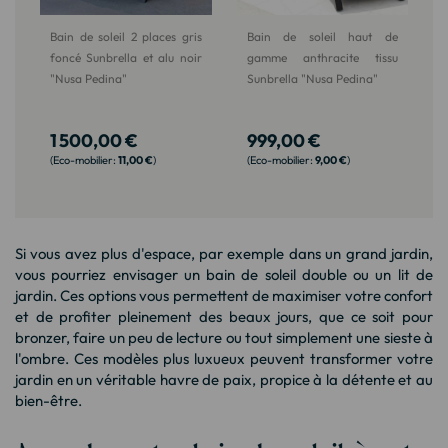
Bain de soleil 2 places gris
Bain de soleil haut de
foncé Sunbrella et alu noir
gamme anthracite tissu
"Nusa Pedina"
Sunbrella "Nusa Pedina"
1 500,00 €
999,00 €
11,00 €
9,00 €
Si vous avez plus d'espace, par exemple dans un grand jardin,
vous pourriez envisager un bain de soleil double ou un lit de
jardin. Ces options vous permettent de maximiser votre confort
et de profiter pleinement des beaux jours, que ce soit pour
bronzer, faire un peu de lecture ou tout simplement une sieste à
l'ombre. Ces modèles plus luxueux peuvent transformer votre
jardin en un véritable havre de paix, propice à la détente et au
bien-être.