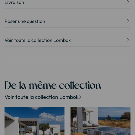
Livraison
Poser une question
Voir toute la collection Lombok
De la même collection
Voir toute la collection Lombok