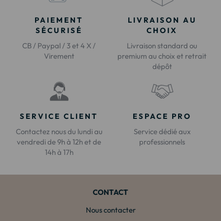
PAIEMENT
LIVRAISON AU
SÉCURISÉ
CHOIX
CB / Paypal / 3 et 4 X /
Livraison standard ou
Virement
premium au choix et retrait
dépôt
SERVICE CLIENT
ESPACE PRO
Contactez nous du lundi au
Service dédié aux
vendredi de 9h à 12h et de
professionnels
14h à 17h
CONTACT
Nous contacter