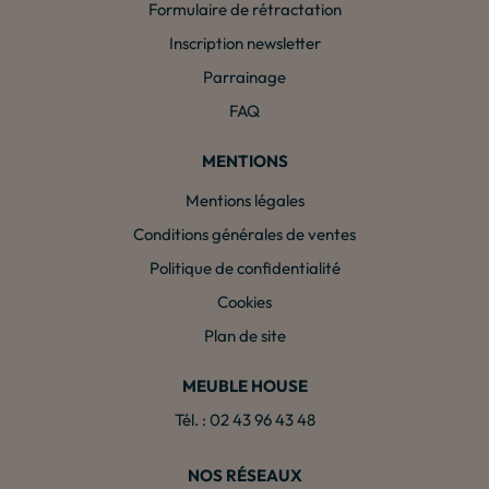
Formulaire de rétractation
Inscription newsletter
Parrainage
FAQ
MENTIONS
Mentions légales
Conditions générales de ventes
Politique de confidentialité
Cookies
Plan de site
MEUBLE HOUSE
Tél. : 02 43 96 43 48
NOS RÉSEAUX