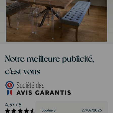
Notre meilleure publicité,
c’est vous
4.57 / 5
27/07/2026
Sophie S.
27/07/2026