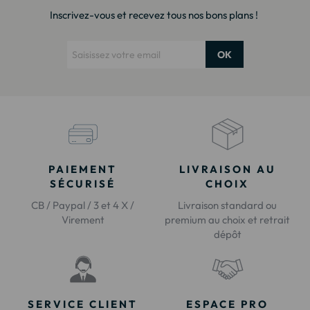
Inscrivez-vous et recevez tous nos bons plans !
OK
PAIEMENT
LIVRAISON AU
SÉCURISÉ
CHOIX
CB / Paypal / 3 et 4 X /
Livraison standard ou
Virement
premium au choix et retrait
dépôt
SERVICE CLIENT
ESPACE PRO