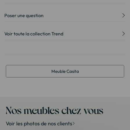
Poser une question
Voir toute la collection Trend
Meuble Casita
Nos meubles chez vous
Voir les photos de nos clients