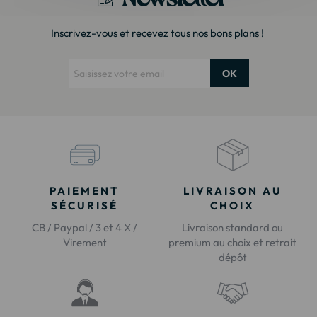
Inscrivez-vous et recevez tous nos bons plans !
OK
PAIEMENT
LIVRAISON AU
SÉCURISÉ
CHOIX
CB / Paypal / 3 et 4 X /
Livraison standard ou
Virement
premium au choix et retrait
dépôt