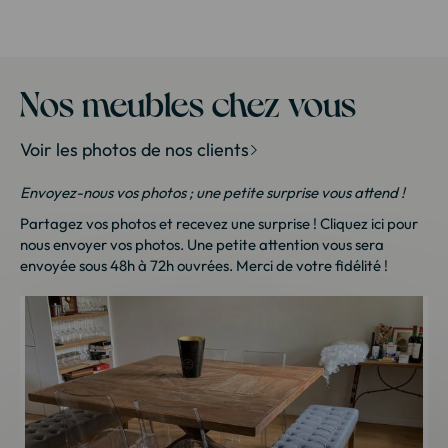
Nos meubles chez vous
Voir les photos de nos clients
Envoyez-nous vos photos ; une petite surprise vous attend !
Partagez vos photos et recevez une surprise !
Cliquez ici
pour
nous envoyer vos photos. Une petite attention vous sera
envoyée sous 48h à 72h ouvrées. Merci de votre fidélité !