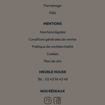
Parrainage
FAQ
MENTIONS
Mentions légales
Conditions générales de ventes
Politique de confidentialité
Cookies
Plan de site
MEUBLE HOUSE
Tél. : 02 43 96 43 48
NOS RÉSEAUX