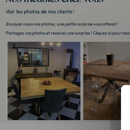
Voir les photos de nos clients
Envoyez-nous vos photos ; une petite surprise vous attend !
Partagez vos photos et recevez une surprise !
Cliquez ici
pour nous