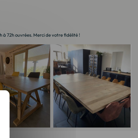
à 72h ouvrées. Merci de votre fidélité !