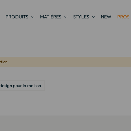
PRODUITS
MATIÈRES
STYLES
NEW
PROS
tion.
design pour la maison