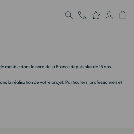
 meuble dans le nord de la France depuis plus de 15 ans.
la réalisation de votre projet. Particuliers, professionnels et