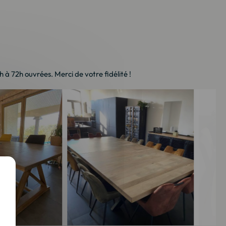
à 72h ouvrées. Merci de votre fidélité !