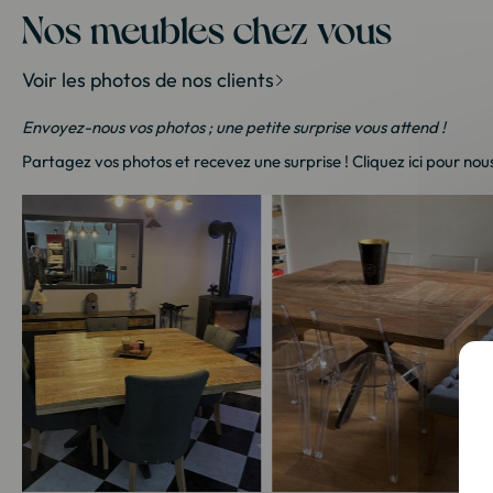
Nos meubles chez vous
Voir les photos de nos clients
Envoyez-nous vos photos ; une petite surprise vous attend !
Partagez vos photos et recevez une surprise !
Cliquez ici
pour nous