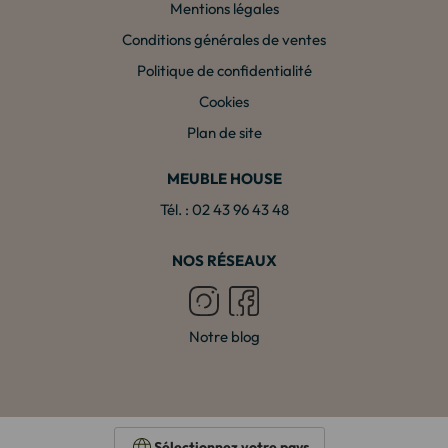
Mentions légales
Conditions générales de ventes
Politique de confidentialité
Cookies
Plan de site
MEUBLE HOUSE
Tél. : 02 43 96 43 48
NOS RÉSEAUX
Notre blog
Sélectionnez votre pays