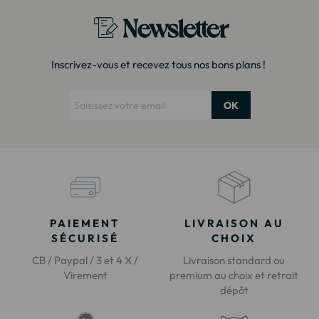
Newsletter
Inscrivez-vous et recevez tous nos bons plans !
OK
PAIEMENT
LIVRAISON AU
SÉCURISÉ
CHOIX
CB / Paypal / 3 et 4 X /
Livraison standard ou
Virement
premium au choix et retrait
dépôt