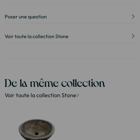
Poser une question
Voir toute la collection Stone
De la même collection
Voir toute la collection Stone