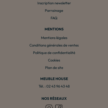
Inscription newsletter
Parrainage
FAQ
MENTIONS
Mentions légales
Conditions générales de ventes
Politique de confidentialité
Cookies
Plan de site
MEUBLE HOUSE
Tél. : 02 43 96 43 48
NOS RÉSEAUX