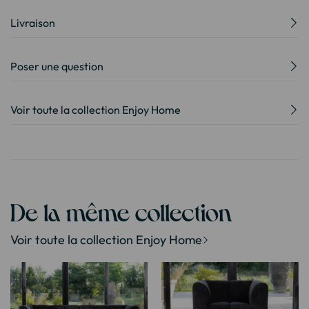
Livraison
Poser une question
Voir toute la collection Enjoy Home
De la même collection
Voir toute la collection Enjoy Home