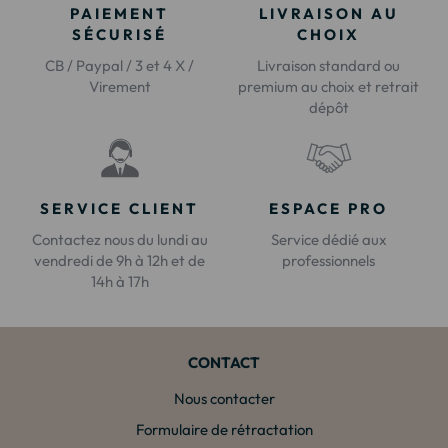
PAIEMENT
LIVRAISON AU
SÉCURISÉ
CHOIX
CB / Paypal / 3 et 4 X /
Livraison standard ou
Virement
premium au choix et retrait
dépôt
SERVICE CLIENT
ESPACE PRO
Contactez nous du lundi au
Service dédié aux
vendredi de 9h à 12h et de
professionnels
14h à 17h
CONTACT
Nous contacter
Formulaire de rétractation