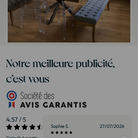
Notre meilleure publicité,
c’est vous
4.57 / 5
27/07/2026
Sophie S.
27/07/2026
Calculé à partir