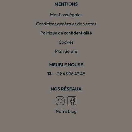
MENTIONS
Mentions légales
Conditions générales de ventes
Politique de confidentialité
Cookies
Plan de site
MEUBLE HOUSE
Tél. : 02 43 96 43 48
NOS RÉSEAUX
Notre blog