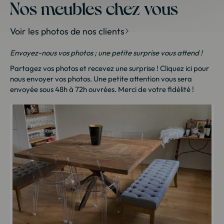
Nos meubles chez vous
Voir les photos de nos clients
Envoyez-nous vos photos ; une petite surprise vous attend !
Partagez vos photos et recevez une surprise !
Cliquez ici
pour
nous envoyer vos photos. Une petite attention vous sera
envoyée sous 48h à 72h ouvrées. Merci de votre fidélité !