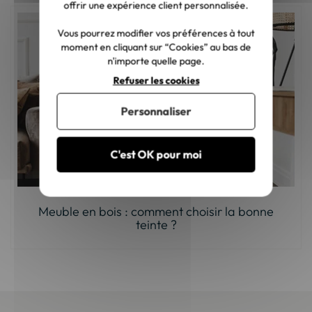
offrir une expérience client personnalisée.
Vous pourrez modifier vos préférences à tout
moment en cliquant sur “Cookies” au bas de
n'importe quelle page.
Refuser les cookies
Personnaliser
C'est OK pour moi
Meuble en bois : comment choisir la bonne
teinte ?