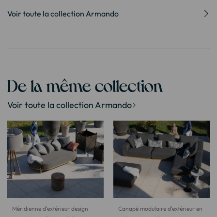
Voir toute la collection Armando
De la même collection
Voir toute la collection Armando
Méridienne d'extérieur design
Canapé modulaire d'extérieur en