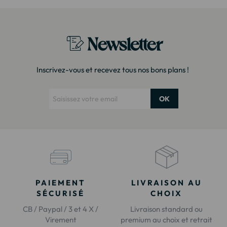
Merci !"
Newsletter
Inscrivez-vous et recevez tous nos bons plans !
OK
PAIEMENT
LIVRAISON AU
SÉCURISÉ
CHOIX
CB / Paypal / 3 et 4 X /
Livraison standard ou
Virement
premium au choix et retrait