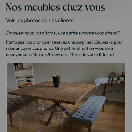
Nos meubles chez vous
Voir les photos de nos clients
Envoyez-nous vos photos ; une petite surprise vous attend !
Partagez vos photos et recevez une surprise !
Cliquez ici
pour
nous envoyer vos photos. Une petite attention vous sera
envoyée sous 48h à 72h ouvrées. Merci de votre fidélité !