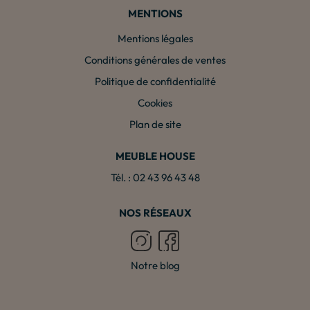
MENTIONS
Mentions légales
Conditions générales de ventes
Politique de confidentialité
Cookies
Plan de site
MEUBLE HOUSE
Tél. : 02 43 96 43 48
NOS RÉSEAUX
Notre blog