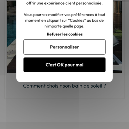
offrir une expérience client personnalisée.
Vous pourrez modifier vos préférences à tout
moment en cliquant sur “Cookies” au bas de
n'importe quelle page.
Refuser les cookies
Personnaliser
C'est OK pour moi
Comment choisir son bain de soleil ?