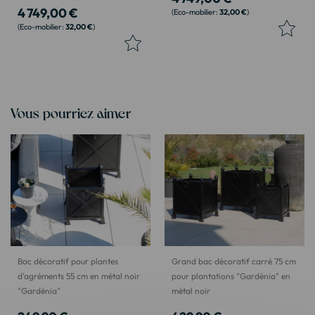
4 749,00 €
32,00 €
32,00 €
Vous pourriez aimer
Bac décoratif pour plantes
Grand bac décoratif carré 75 cm
d'agréments 55 cm en métal noir
pour plantations "Gardénia" en
"Gardénia"
métal noir