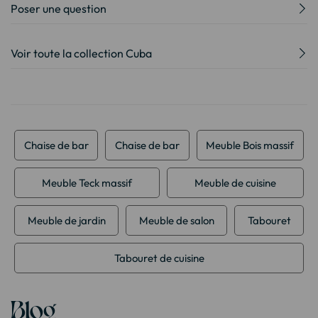
Poser une question
Voir toute la collection Cuba
Chaise de bar
Chaise de bar
Meuble Bois massif
Meuble Teck massif
Meuble de cuisine
Meuble de jardin
Meuble de salon
Tabouret
Tabouret de cuisine
Blog