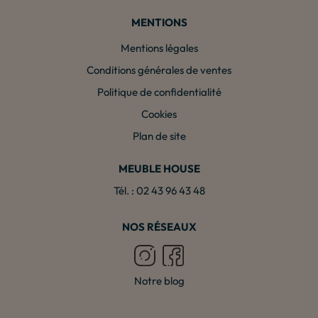
MENTIONS
Mentions légales
Conditions générales de ventes
Politique de confidentialité
Cookies
Plan de site
MEUBLE HOUSE
Tél. : 02 43 96 43 48
NOS RÉSEAUX
Notre blog