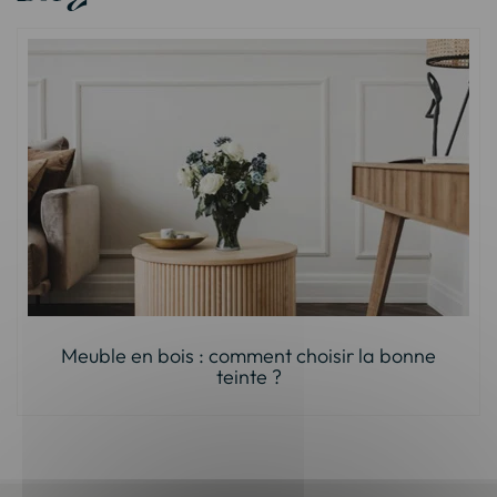
Meuble en bois : comment choisir la bonne
teinte ?