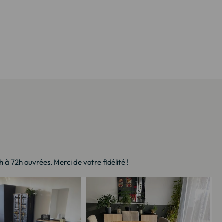
à 72h ouvrées. Merci de votre fidélité !