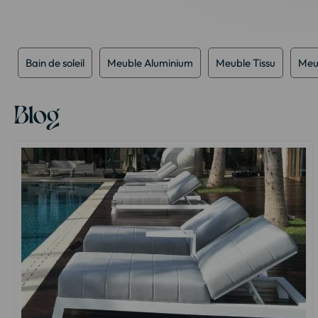
Bain de soleil
Meuble Aluminium
Meuble Tissu
Meu
Blog