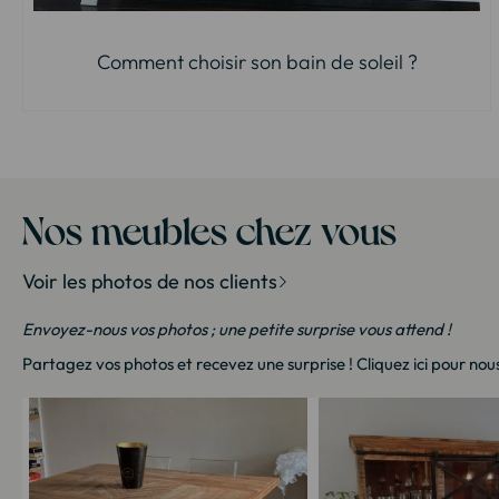
Comment choisir son bain de soleil ?
Nos meubles chez vous
Voir les photos de nos clients
Envoyez-nous vos photos ; une petite surprise vous attend !
Partagez vos photos et recevez une surprise !
Cliquez ici
pour nous