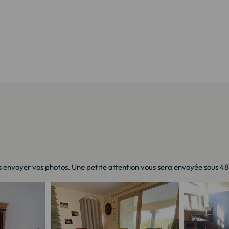
 envoyer vos photos. Une petite attention vous sera envoyée sous 48h 