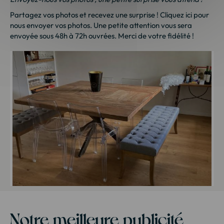
Partagez vos photos et recevez une surprise !
Cliquez ici
pour
nous envoyer vos photos. Une petite attention vous sera
envoyée sous 48h à 72h ouvrées. Merci de votre fidélité !
Notre meilleure publicité,