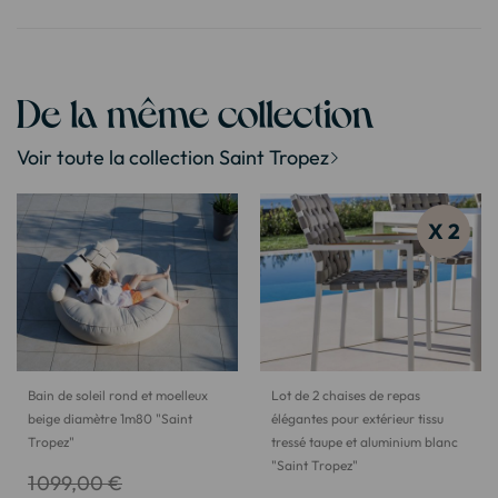
De la même collection
Voir toute la collection Saint Tropez
X 2
Bain de soleil rond et moelleux
Lot de 2 chaises de repas
beige diamètre 1m80 "Saint
élégantes pour extérieur tissu
Tropez"
tressé taupe et aluminium blanc
"Saint Tropez"
1 099,00 €