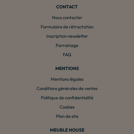
CONTACT
Nous contacter
Formulaire de rétractation
Inscription newsletter
Parrainage
FAQ
MENTIONS
Mentions légales
Conditions générales de ventes
Politique de confidentialité
Cookies
Plan de site
MEUBLE HOUSE