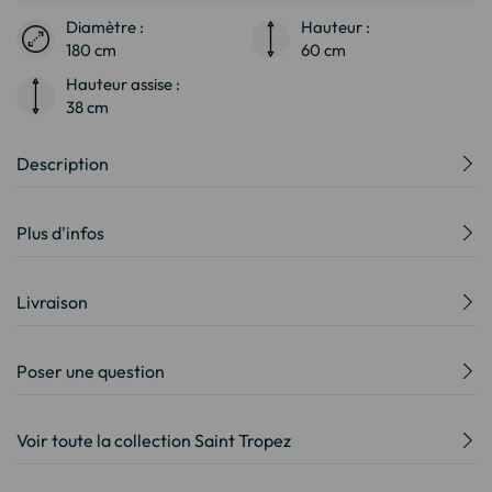
Diamètre :
Hauteur :
180 cm
60 cm
Hauteur assise :
38 cm
Description
Plus d'infos
Livraison
Poser une question
Voir toute la collection Saint Tropez