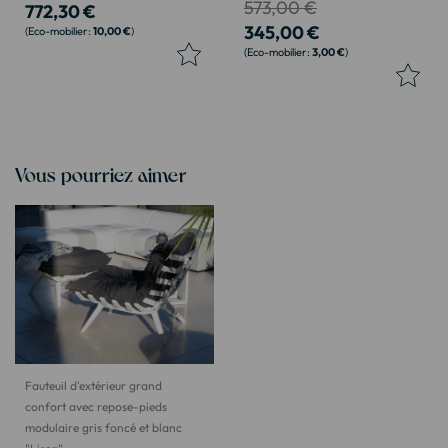
573,00 €
772,30 €
345,00 €
10,00 €
3,00 €
Vous pourriez aimer
Fauteuil d'extérieur grand
confort avec repose-pieds
modulaire gris foncé et blanc