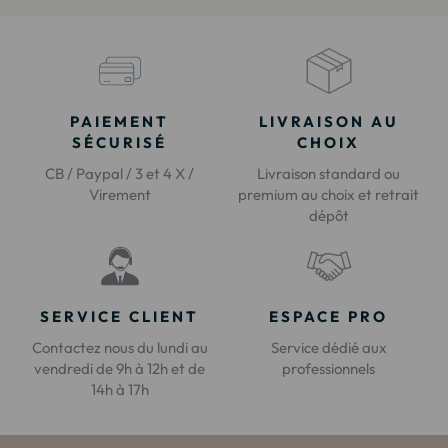
PAIEMENT
LIVRAISON AU
SÉCURISÉ
CHOIX
CB / Paypal / 3 et 4 X /
Livraison standard ou
Virement
premium au choix et retrait
dépôt
SERVICE CLIENT
ESPACE PRO
Contactez nous du lundi au
Service dédié aux
vendredi de 9h à 12h et de
professionnels
14h à 17h