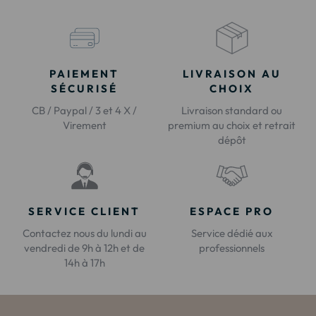
PAIEMENT
LIVRAISON AU
SÉCURISÉ
CHOIX
CB / Paypal / 3 et 4 X /
Livraison standard ou
Virement
premium au choix et retrait
dépôt
SERVICE CLIENT
ESPACE PRO
Contactez nous du lundi au
Service dédié aux
vendredi de 9h à 12h et de
professionnels
14h à 17h