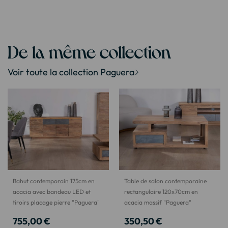
De la même collection
Voir toute la collection Paguera
Bahut contemporain 175cm en
Table de salon contemporaine
acacia avec bandeau LED et
rectangulaire 120x70cm en
tiroirs placage pierre "Paguera"
acacia massif "Paguera"
755,00 €
350,50 €