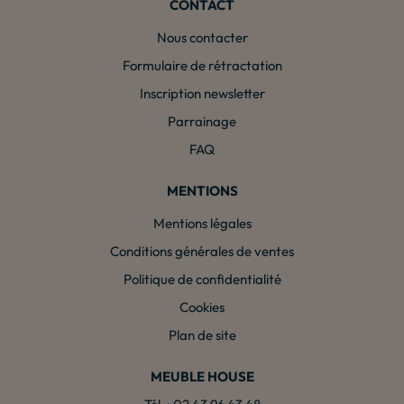
CONTACT
Nous contacter
Formulaire de rétractation
Inscription newsletter
Parrainage
FAQ
MENTIONS
Mentions légales
Conditions générales de ventes
Politique de confidentialité
Cookies
Plan de site
MEUBLE HOUSE