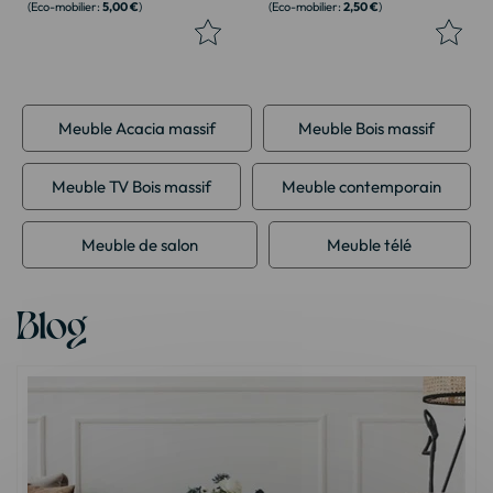
5,00 €
2,50 €
Meuble Acacia massif
Meuble Bois massif
Meuble TV Bois massif
Meuble contemporain
Meuble de salon
Meuble télé
Blog