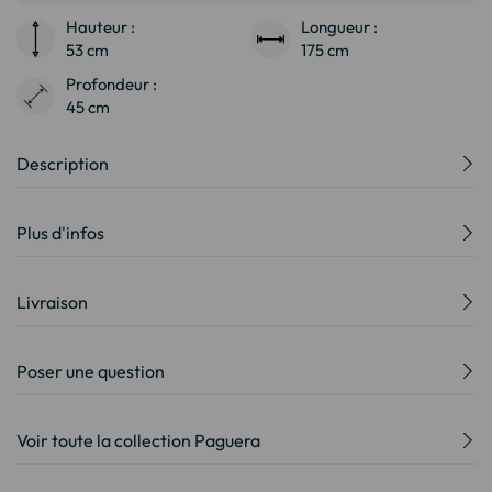
Hauteur :
Longueur :
53 cm
175 cm
Profondeur :
45 cm
Description
Plus d'infos
Livraison
Poser une question
Voir toute la collection Paguera