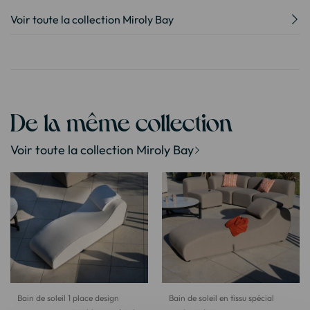
Voir toute la collection Miroly Bay
De la même collection
Voir toute la collection Miroly Bay
Bain de soleil 1 place design
Bain de soleil en tissu spécial