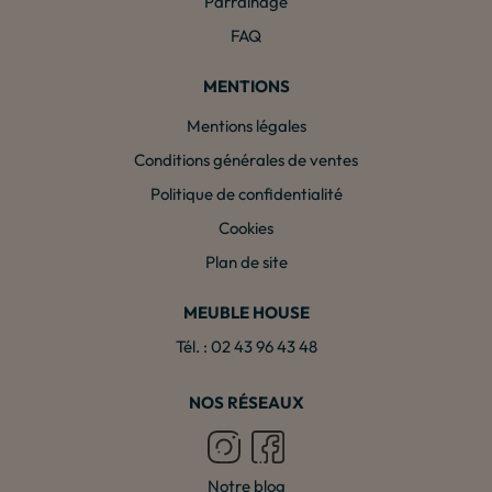
Parrainage
FAQ
MENTIONS
Mentions légales
Conditions générales de ventes
Politique de confidentialité
Cookies
Plan de site
MEUBLE HOUSE
Tél. : 02 43 96 43 48
NOS RÉSEAUX
Notre blog