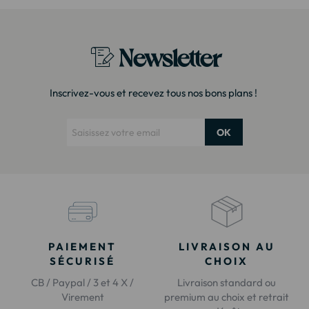
Newsletter
Inscrivez-vous et recevez tous nos bons plans !
OK
PAIEMENT
LIVRAISON AU
SÉCURISÉ
CHOIX
CB / Paypal / 3 et 4 X /
Livraison standard ou
Virement
premium au choix et retrait