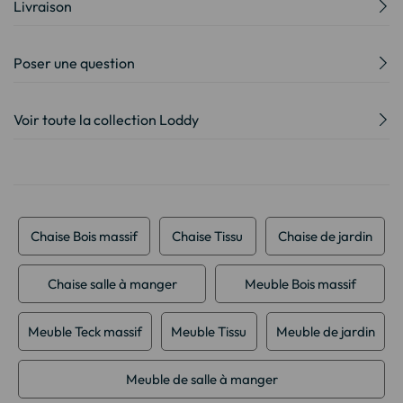
Livraison
Poser une question
Voir toute la collection Loddy
Chaise Bois massif
Chaise Tissu
Chaise de jardin
Chaise salle à manger
Meuble Bois massif
Meuble Teck massif
Meuble Tissu
Meuble de jardin
Meuble de salle à manger