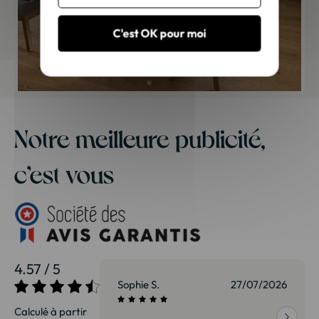
C'est OK pour moi
Notre meilleure publicité,
c’est vous
4.57 / 5
27/07/2026
Sophie S.
27/07/2026
Calculé à partir