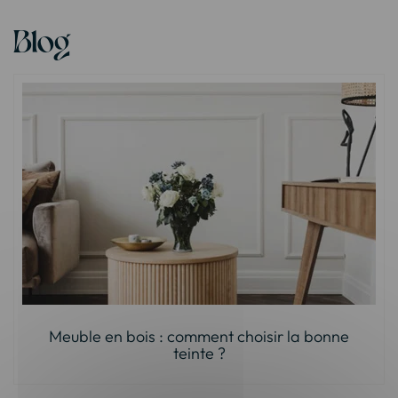
Blog
Meuble en bois : comment choisir la bonne
teinte ?