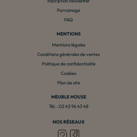
Inscription newsletter
Parrainage
FAQ
MENTIONS
Mentions légales
Conditions générales de ventes
Politique de confidentialité
Cookies
Plan de site
MEUBLE HOUSE
Tél. : 02 43 96 43 48
NOS RÉSEAUX