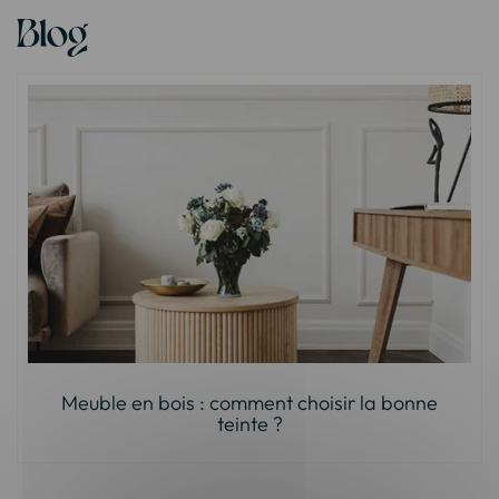
Blog
Meuble en bois : comment choisir la bonne
teinte ?