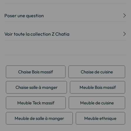
Poser une question
Voir toute la collection Z Chatia
Chaise Bois massif
Chaise de cuisine
Chaise salle à manger
Meuble Bois massif
Meuble Teck massif
Meuble de cuisine
Meuble de salle à manger
Meuble ethnique