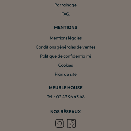
Parrainage
FAQ
MENTIONS
Mentions légales
Conditions générales de ventes
Politique de confidentialité
Cookies
Plan de site
MEUBLE HOUSE
Tél. : 02 43 96 43 48
NOS RÉSEAUX