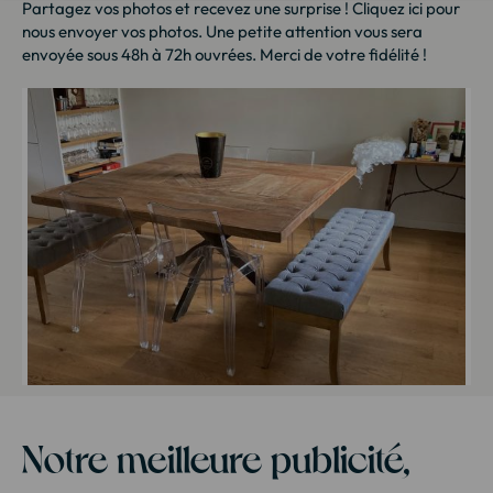
Partagez vos photos et recevez une surprise !
Cliquez ici
pour
nous envoyer vos photos. Une petite attention vous sera
envoyée sous 48h à 72h ouvrées. Merci de votre fidélité !
Notre meilleure publicité,