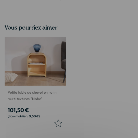
Vous pourriez aimer
Petite table de chevet en rotin
multi textures "Noho"
101,50 €
0,50 €