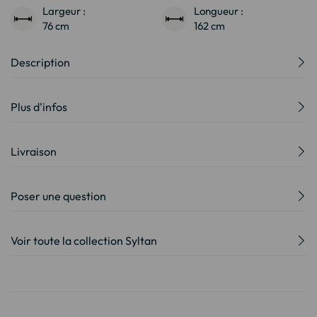
Largeur :
Longueur :
76 cm
162 cm
Description
Plus d'infos
Livraison
Poser une question
Voir toute la collection Syltan