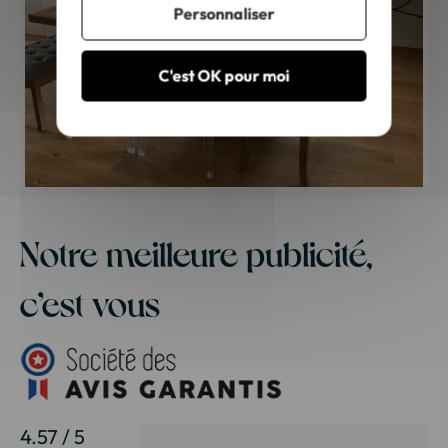
Personnaliser
C'est OK pour moi
Notre meilleure publicité,
c’est vous
4.57 / 5