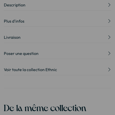
Description
Plus d'infos
Livraison
Poser une question
Voir toute la collection Ethnic
De la même collection