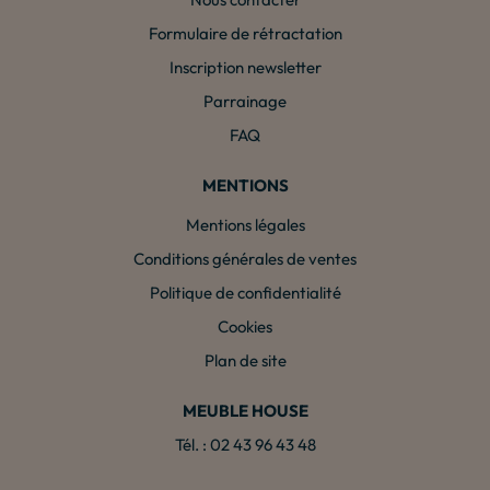
Formulaire de rétractation
Inscription newsletter
Parrainage
FAQ
MENTIONS
Mentions légales
Conditions générales de ventes
Politique de confidentialité
Cookies
Plan de site
MEUBLE HOUSE
Tél. : 02 43 96 43 48