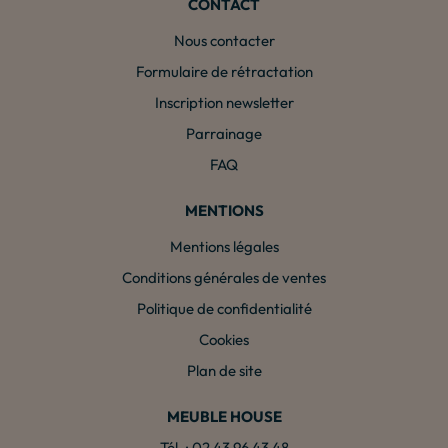
CONTACT
Nous contacter
Formulaire de rétractation
Inscription newsletter
Parrainage
FAQ
MENTIONS
Mentions légales
Conditions générales de ventes
Politique de confidentialité
Cookies
Plan de site
MEUBLE HOUSE
Tél. : 02 43 96 43 48