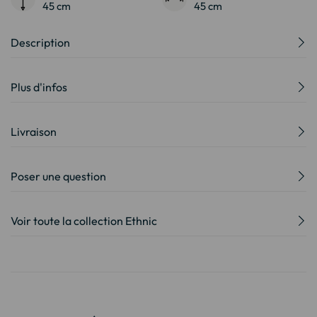
45 cm
45 cm
Description
Plus d'infos
Livraison
Poser une question
Voir toute la collection Ethnic