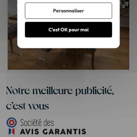
Personnaliser
C'est OK pour moi
Notre meilleure publicité,
c’est vous