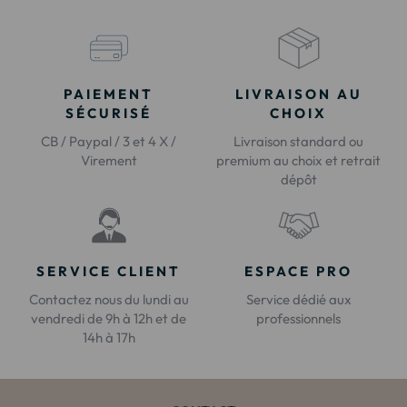
PAIEMENT
LIVRAISON AU
SÉCURISÉ
CHOIX
CB / Paypal / 3 et 4 X /
Livraison standard ou
Virement
premium au choix et retrait
dépôt
SERVICE CLIENT
ESPACE PRO
Contactez nous du lundi au
Service dédié aux
vendredi de 9h à 12h et de
professionnels
14h à 17h