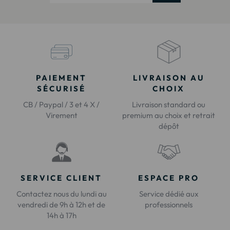
PAIEMENT
LIVRAISON AU
SÉCURISÉ
CHOIX
CB / Paypal / 3 et 4 X /
Livraison standard ou
Virement
premium au choix et retrait
dépôt
SERVICE CLIENT
ESPACE PRO
Contactez nous du lundi au
Service dédié aux
vendredi de 9h à 12h et de
professionnels
14h à 17h