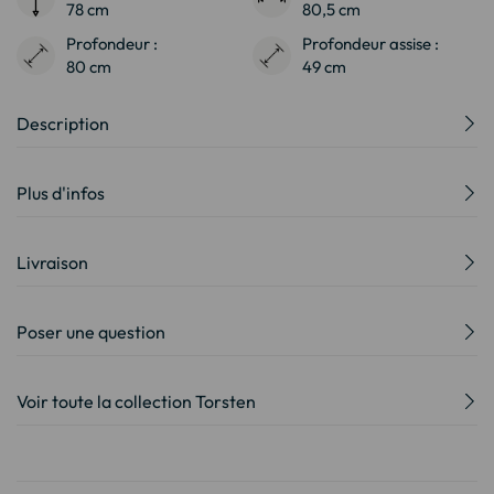
78 cm
80,5 cm
Profondeur :
Profondeur assise :
80 cm
49 cm
Description
Plus d'infos
Livraison
Poser une question
Voir toute la collection Torsten