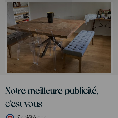
Notre meilleure publicité,
c’est vous