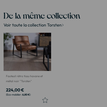
De la même collection
Voir toute la collection Torsten
Fauteuil rétro tissu havane et
métal noir "Torsten"
224,00 €
6,80 €