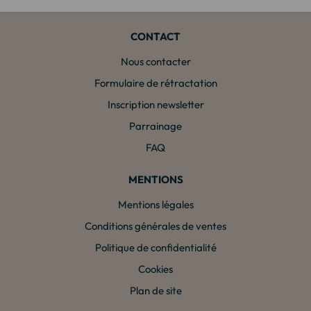
CONTACT
Nous contacter
Formulaire de rétractation
Inscription newsletter
Parrainage
FAQ
MENTIONS
Mentions légales
Conditions générales de ventes
Politique de confidentialité
Cookies
Plan de site