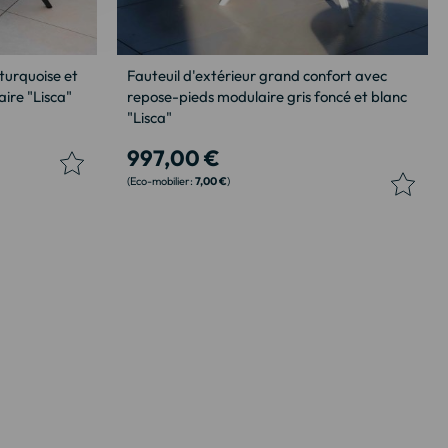
turquoise et
Fauteuil d'extérieur grand confort avec
ire "Lisca"
repose-pieds modulaire gris foncé et blanc
"Lisca"
997,00 €
7,00 €