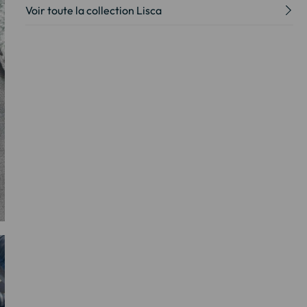
Voir toute la collection Lisca