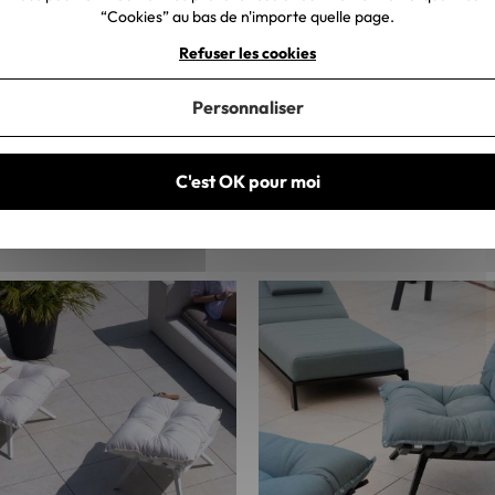
“Cookies” au bas de n'importe quelle page.
Refuser les cookies
Personnaliser
C'est OK pour moi