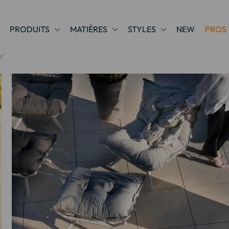
PRODUITS
MATIÈRES
STYLES
NEW
PROS
a"