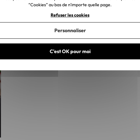
“Cookies” au bas de n'importe quelle page.
Refuser les cookies
Personnaliser
C'est OK pour moi