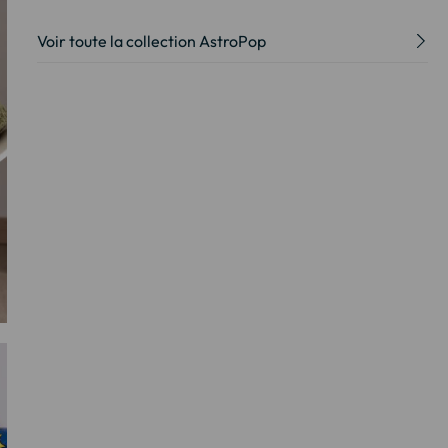
Voir toute la collection AstroPop