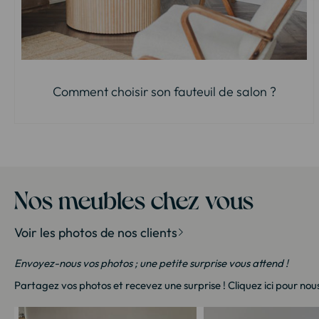
Comment choisir son fauteuil de salon ?
Nos meubles chez vous
Voir les photos de nos clients
Envoyez-nous vos photos ; une petite surprise vous attend !
Partagez vos photos et recevez une surprise !
Cliquez ici
pour nous