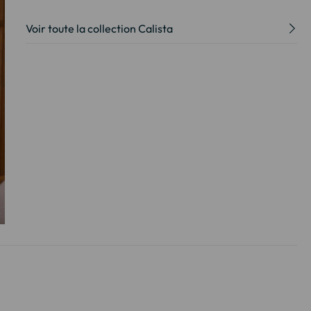
Voir toute la collection Calista