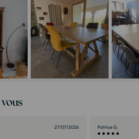
t vous
01/07/2026
Isabelle G.