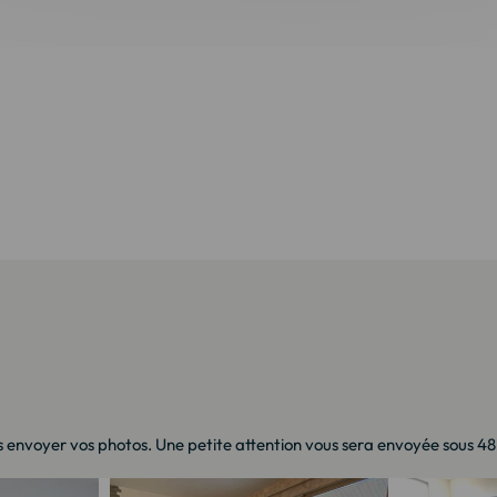
 envoyer vos photos. Une petite attention vous sera envoyée sous 48h 