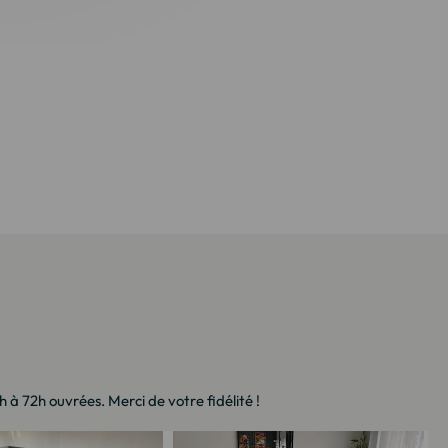
à 72h ouvrées. Merci de votre fidélité !