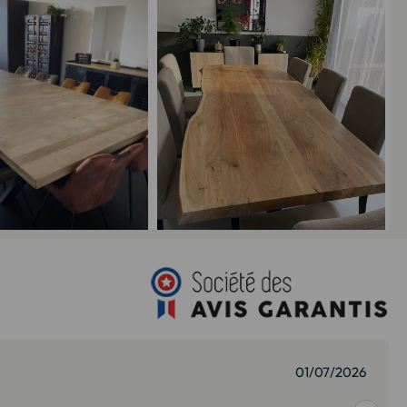
27/07/2026