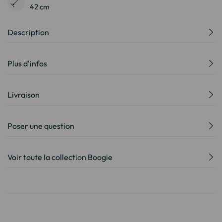
42 cm
Description
Plus d'infos
Livraison
Poser une question
Voir toute la collection Boogie