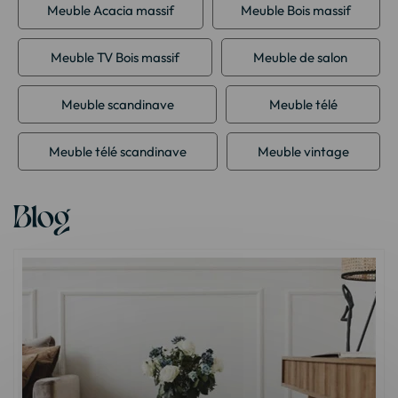
Meuble Acacia massif
Meuble Bois massif
Meuble TV Bois massif
Meuble de salon
Meuble scandinave
Meuble télé
Meuble télé scandinave
Meuble vintage
Blog