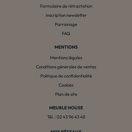
Formulaire de rétractation
Inscription newsletter
Parrainage
FAQ
MENTIONS
Mentions légales
Conditions générales de ventes
Politique de confidentialité
Cookies
Plan de site
MEUBLE HOUSE
Tél. : 02 43 96 43 48
NOS RÉSEAUX