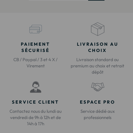
PAIEMENT
LIVRAISON AU
SÉCURISÉ
CHOIX
CB / Paypal / 3 et 4 X /
Livraison standard ou
Virement
premium au choix et retrait
dépôt
SERVICE CLIENT
ESPACE PRO
Contactez nous du lundi au
Service dédié aux
vendredi de 9h à 12h et de
professionnels
14h à 17h