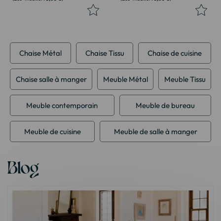
Chaise Métal
Chaise Tissu
Chaise de cuisine
Chaise salle à manger
Meuble Métal
Meuble Tissu
Meuble contemporain
Meuble de bureau
Meuble de cuisine
Meuble de salle à manger
Blog