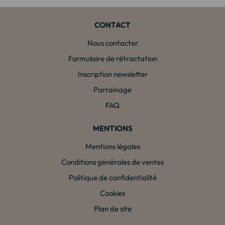
CONTACT
Nous contacter
Formulaire de rétractation
Inscription newsletter
Parrainage
FAQ
MENTIONS
Mentions légales
Conditions générales de ventes
Politique de confidentialité
Cookies
Plan de site