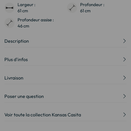
Largeur :
Profondeur :
61 cm
61 cm
Profondeur assise :
46 cm
Description
Plus d'infos
Livraison
Poser une question
Voir toute la collection Kansas Casita