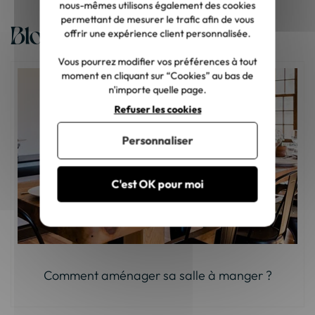
nous-mêmes utilisons également des cookies
permettant de mesurer le trafic afin de vous
Blog
offrir une expérience client personnalisée.
Vous pourrez modifier vos préférences à tout
moment en cliquant sur “Cookies” au bas de
n'importe quelle page.
Refuser les cookies
Personnaliser
C'est OK pour moi
Comment aménager sa salle à manger ?