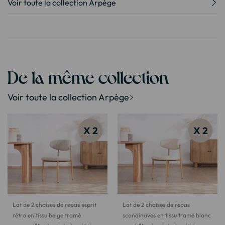
Voir toute la collection Arpège
De la même collection
Voir toute la collection Arpège
X 2
X 2
Lot de 2 chaises de repas esprit
Lot de 2 chaises de repas
rétro en tissu beige tramé
scandinaves en tissu tramé blanc