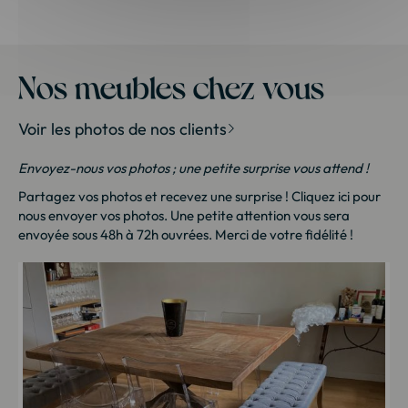
Nos meubles chez vous
Voir les photos de nos clients
Envoyez-nous vos photos ; une petite surprise vous attend !
Partagez vos photos et recevez une surprise !
Cliquez ici
pour
nous envoyer vos photos. Une petite attention vous sera
envoyée sous 48h à 72h ouvrées. Merci de votre fidélité !