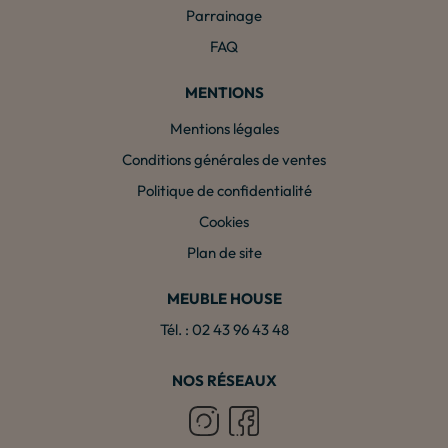
Parrainage
FAQ
MENTIONS
Mentions légales
Conditions générales de ventes
Politique de confidentialité
Cookies
Plan de site
MEUBLE HOUSE
Tél. : 02 43 96 43 48
NOS RÉSEAUX