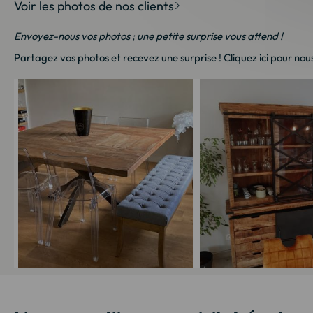
Voir les photos de nos clients
Envoyez-nous vos photos ; une petite surprise vous attend !
Partagez vos photos et recevez une surprise !
Cliquez ici
pour nous