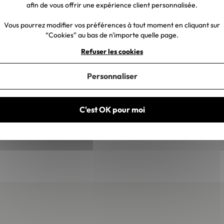
afin de vous offrir une expérience client personnalisée.
Vous pourrez modifier vos préférences à tout moment en cliquant sur
“Cookies” au bas de n'importe quelle page.
Refuser les cookies
Personnaliser
C'est OK pour moi