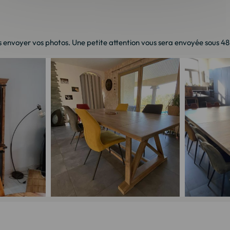
 envoyer vos photos. Une petite attention vous sera envoyée sous 48h 