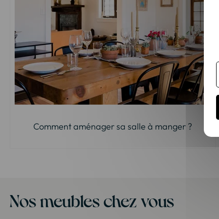
Comment aménager sa salle à manger ?
Nos meubles chez vous