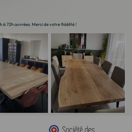
à 72h ouvrées. Merci de votre fidélité !