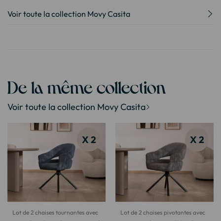
Voir toute la collection Movy Casita
De la même collection
Voir toute la collection Movy Casita
X 2
X 2
Lot de 2 chaises tournantes avec
Lot de 2 chaises pivotantes avec