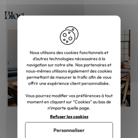
Blog
Nous utilisons des cookies fonctionnels et
d’autres technologies nécessaires à la
navigation sur notre site. Nos partenaires et
nous-mêmes utilisons également des cookies
permettant de mesurer le trafic afin de vous
offrir une expérience client personnalisée.
Vous pourrez modifier vos préférences à tout
moment en cliquant sur “Cookies” au bas de
n'importe quelle page.
Refuser les cookies
Comment aménager sa salle à manger ?
Personnaliser