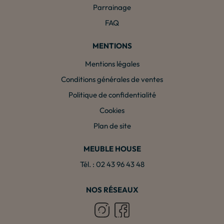
Parrainage
FAQ
MENTIONS
Mentions légales
Conditions générales de ventes
Politique de confidentialité
Cookies
Plan de site
MEUBLE HOUSE
Tél. : 02 43 96 43 48
NOS RÉSEAUX