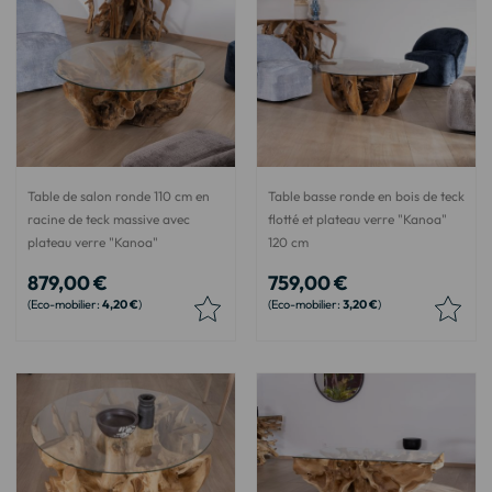
Table de salon ronde 110 cm en
Table basse ronde en bois de teck
racine de teck massive avec
flotté et plateau verre "Kanoa"
plateau verre "Kanoa"
120 cm
879,00 €
759,00 €
4,20 €
3,20 €