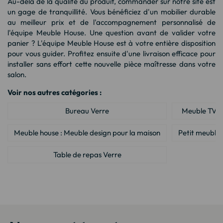
Au-delà de la qualité du produit, commander sur notre site est
un gage de tranquillité. Vous bénéficiez d'un mobilier durable
au meilleur prix et de l'accompagnement personnalisé de
l'équipe Meuble House. Une question avant de valider votre
panier ? L'équipe Meuble House est à votre entière disposition
pour vous guider. Profitez ensuite d'une livraison efficace pour
installer sans effort cette nouvelle pièce maîtresse dans votre
salon.
Voir nos autres catégories :
Bureau Verre
Meuble TV V
Meuble house : Meuble design pour la maison
Petit meuble 
Table de repas Verre