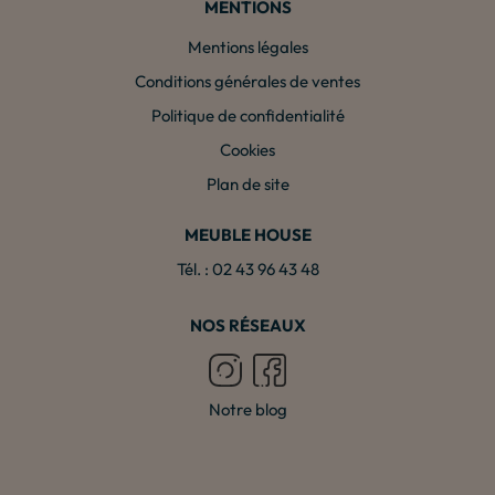
MENTIONS
Mentions légales
Conditions générales de ventes
Politique de confidentialité
Cookies
Plan de site
MEUBLE HOUSE
Tél. : 02 43 96 43 48
NOS RÉSEAUX
Notre blog