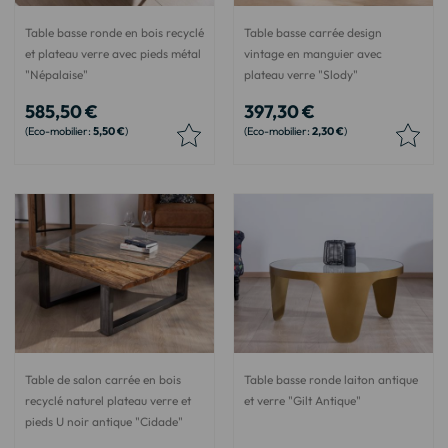
Table basse ronde en bois recyclé
Table basse carrée design
et plateau verre avec pieds métal
vintage en manguier avec
"Népalaise"
plateau verre "Slody"
585,50 €
397,30 €
5,50 €
2,30 €
Table de salon carrée en bois
Table basse ronde laiton antique
recyclé naturel plateau verre et
et verre "Gilt Antique"
pieds U noir antique "Cidade"