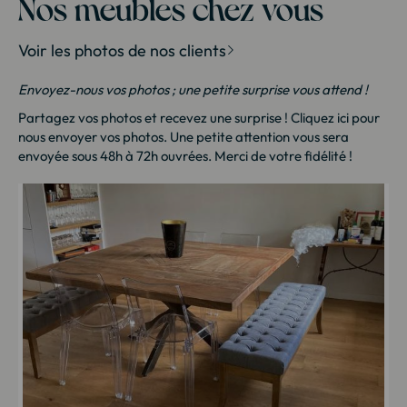
Nos meubles chez vous
Voir les photos de nos clients
Envoyez-nous vos photos ; une petite surprise vous attend !
Partagez vos photos et recevez une surprise !
Cliquez ici
pour
nous envoyer vos photos. Une petite attention vous sera
envoyée sous 48h à 72h ouvrées. Merci de votre fidélité !