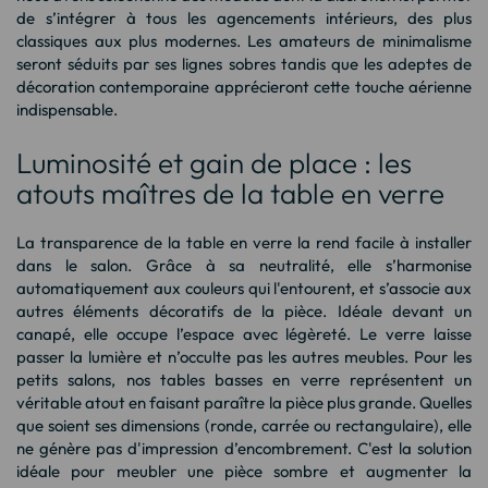
de s’intégrer à tous les agencements intérieurs, des plus
classiques aux plus modernes. Les amateurs de minimalisme
seront séduits par ses lignes sobres tandis que les adeptes de
décoration contemporaine apprécieront cette touche aérienne
indispensable.
Luminosité et gain de place : les
atouts maîtres de la table en verre
La transparence de la table en verre la rend facile à installer
dans le salon. Grâce à sa neutralité, elle s’harmonise
automatiquement aux couleurs qui l'entourent, et s’associe aux
autres éléments décoratifs de la pièce. Idéale devant un
canapé, elle occupe l’espace avec légèreté. Le verre laisse
passer la lumière et n’occulte pas les autres meubles. Pour les
petits salons, nos tables basses en verre représentent un
véritable atout en faisant paraître la pièce plus grande. Quelles
que soient ses dimensions (ronde, carrée ou rectangulaire), elle
ne génère pas d'impression d’encombrement. C'est la solution
idéale pour meubler une pièce sombre et augmenter la