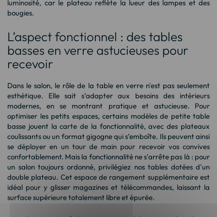
luminosité, car le plateau reflète la lueur des lampes et des
bougies.
L’aspect fonctionnel : des tables
basses en verre astucieuses pour
recevoir
Dans le salon, le rôle de la table en verre n'est pas seulement
esthétique. Elle sait s’adapter aux besoins des intérieurs
modernes, en se montrant pratique et astucieuse. Pour
optimiser les petits espaces, certains modèles de
petite table
basse
jouent la carte de la fonctionnalité, avec des plateaux
coulissants ou un format gigogne qui s’emboîte. Ils peuvent ainsi
se déployer en un tour de main pour recevoir vos convives
confortablement. Mais la fonctionnalité ne s'arrête pas là : pour
un salon toujours ordonné, privilégiez nos tables dotées d'un
double plateau. Cet espace de rangement supplémentaire est
idéal pour y glisser magazines et télécommandes, laissant la
surface supérieure totalement libre et épurée.