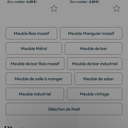
4,50 €
2,50 €
Meuble Bois massif
Meuble Manguier massif
Meuble Métal
Meuble de bar
Meuble de bar Bois massif
Meuble de bar industriel
Meuble de salle à manger
Meuble de salon
Meuble industriel
Meuble vintage
Sélection de Noël