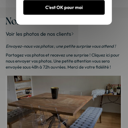
C'est OK pour moi
Nos meubles chez vous
Voir les photos de nos clients
Envoyez-nous vos photos ; une petite surprise vous attend !
Partagez vos photos et recevez une surprise !
Cliquez ici
pour
nous envoyer vos photos. Une petite attention vous sera
envoyée sous 48h à 72h ouvrées. Merci de votre fidélité !