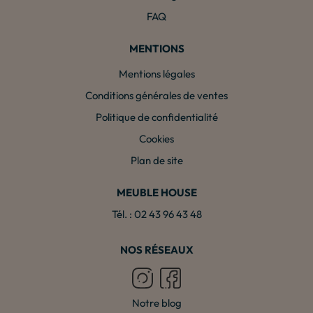
FAQ
MENTIONS
Mentions légales
Conditions générales de ventes
Politique de confidentialité
Cookies
Plan de site
MEUBLE HOUSE
Tél. : 02 43 96 43 48
NOS RÉSEAUX
Notre blog