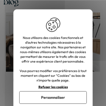
Blog
Nous utilisons des cookies fonctionnels et
d’autres technologies nécessaires à la
navigation sur notre site. Nos partenaires et
nous-mêmes utilisons également des cookies
permettant de mesurer le trafic afin de vous
offrir une expérience client personnalisée.
Vous pourrez modifier vos préférences à tout
moment en cliquant sur “Cookies” au bas de
Meuble en bois : comment choisir la bonne
n'importe quelle page.
teinte ?
Refuser les cookies
Personnaliser