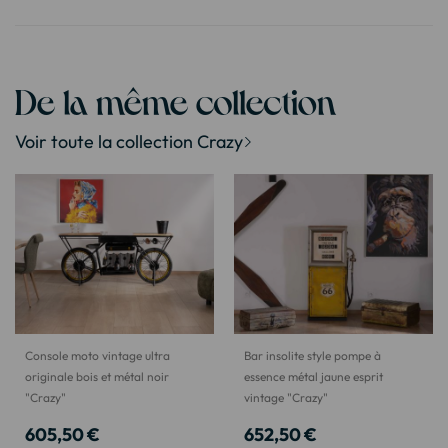
De la même collection
Voir toute la collection Crazy
Console moto vintage ultra
Bar insolite style pompe à
originale bois et métal noir
essence métal jaune esprit
"Crazy"
vintage "Crazy"
605,50 €
652,50 €