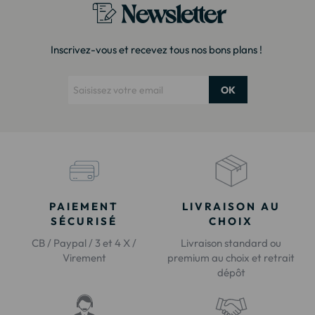
Newsletter
Inscrivez-vous et recevez tous nos bons plans !
OK
PAIEMENT
LIVRAISON AU
SÉCURISÉ
CHOIX
CB / Paypal / 3 et 4 X /
Livraison standard ou
Virement
premium au choix et retrait
dépôt