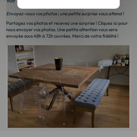
Voir les photos de nos clients
Envoyez-nous vos photos ; une petite surprise vous attend !
Partagez vos photos et recevez une surprise !
Cliquez ici
pour
nous envoyer vos photos. Une petite attention vous sera
envoyée sous 48h à 72h ouvrées. Merci de votre fidélité !