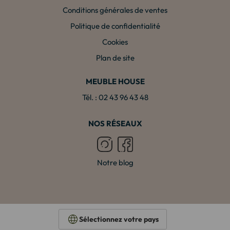
Conditions générales de ventes
Politique de confidentialité
Cookies
Plan de site
MEUBLE HOUSE
Tél. : 02 43 96 43 48
NOS RÉSEAUX
Notre blog
Sélectionnez votre pays