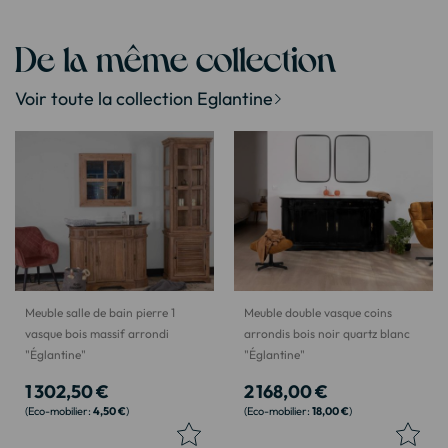
De la même collection
Voir toute la collection Eglantine
Meuble salle de bain pierre 1
Meuble double vasque coins
vasque bois massif arrondi
arrondis bois noir quartz blanc
"Églantine"
"Églantine"
1 302,50 €
2 168,00 €
4,50 €
18,00 €