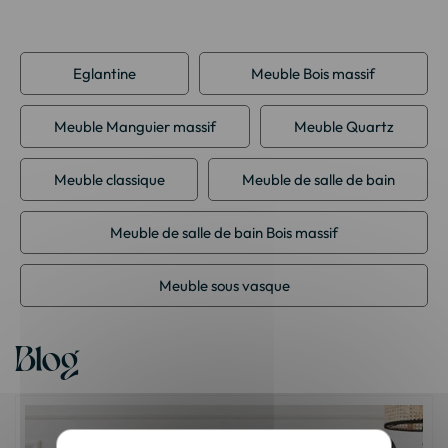
Eglantine
Meuble Bois massif
Meuble Manguier massif
Meuble Quartz
Meuble classique
Meuble de salle de bain
Meuble de salle de bain Bois massif
Meuble sous vasque
Blog