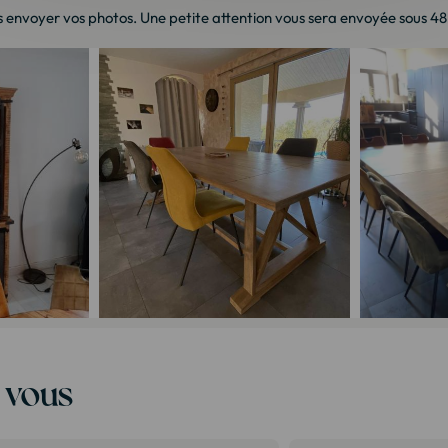
 envoyer vos photos. Une petite attention vous sera envoyée sous 48h 
t vous