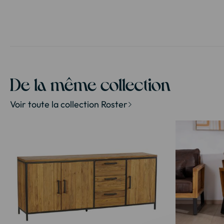
De la même collection
Voir toute la collection Roster