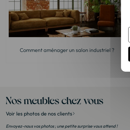
Comment aménager un salon industriel ?
Nos meubles chez vous
Voir les photos de nos clients
Envoyez-nous vos photos ; une petite surprise vous attend !