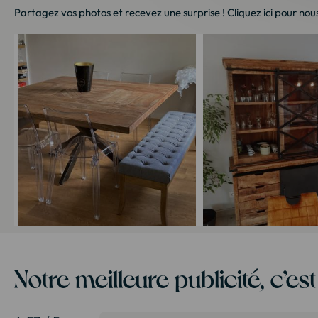
Partagez vos photos et recevez une surprise !
Cliquez ici
pour nous
Notre meilleure publicité, c’es