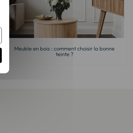
Meuble en bois : comment choisir la bonne
teinte ?