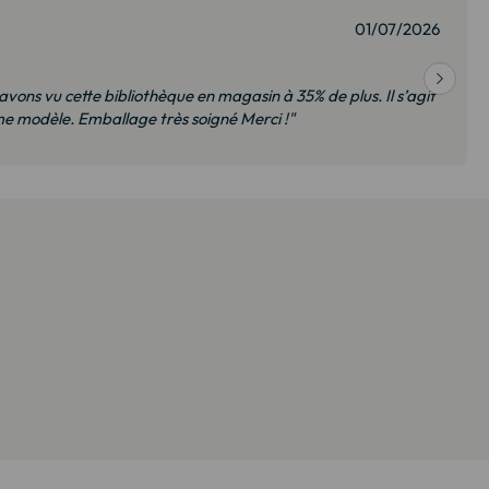
01/07/2026
 avons vu cette bibliothèque en magasin à 35% de plus. Il s’agit
 modèle. Emballage très soigné Merci !"