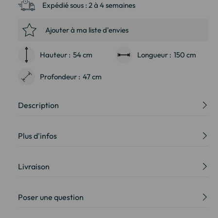
Expédié sous :
2 à 4 semaines
Ajouter à ma liste d'envies
Hauteur :
54 cm
Longueur :
150 cm
Profondeur :
47 cm
Description
Plus d'infos
Livraison
Poser une question