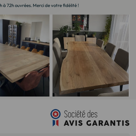
à 72h ouvrées. Merci de votre fidélité !