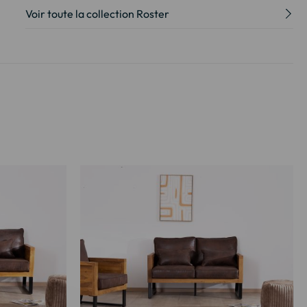
Voir toute la collection Roster