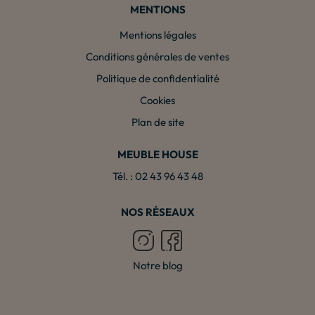
MENTIONS
Mentions légales
Conditions générales de ventes
Politique de confidentialité
Cookies
Plan de site
MEUBLE HOUSE
Tél. : 02 43 96 43 48
NOS RÉSEAUX
Notre blog