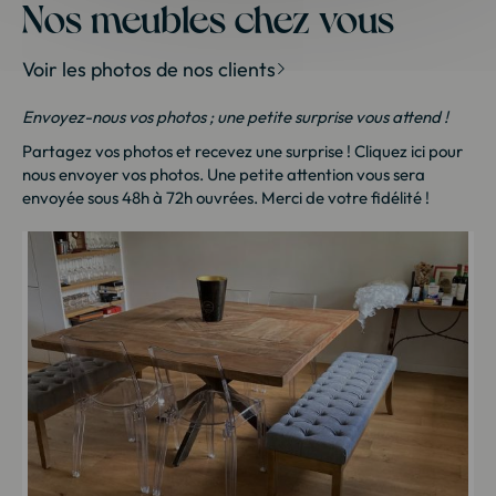
Nos meubles chez vous
Voir les photos de nos clients
Envoyez-nous vos photos ; une petite surprise vous attend !
Partagez vos photos et recevez une surprise !
Cliquez ici
pour
nous envoyer vos photos. Une petite attention vous sera
envoyée sous 48h à 72h ouvrées. Merci de votre fidélité !