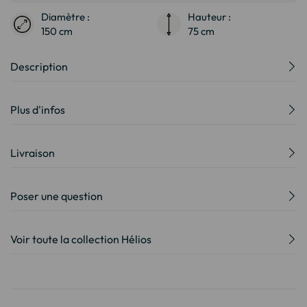
Diamètre :
Hauteur :
150 cm
75 cm
Description
Plus d'infos
Livraison
Poser une question
Voir toute la collection Hélios