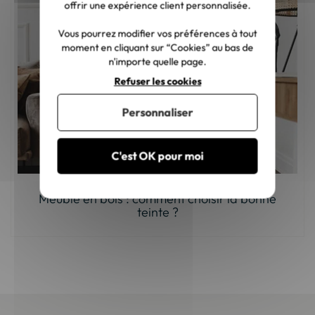
offrir une expérience client personnalisée.
Vous pourrez modifier vos préférences à tout
moment en cliquant sur “Cookies” au bas de
n'importe quelle page.
Refuser les cookies
Personnaliser
C'est OK pour moi
Meuble en bois : comment choisir la bonne
teinte ?