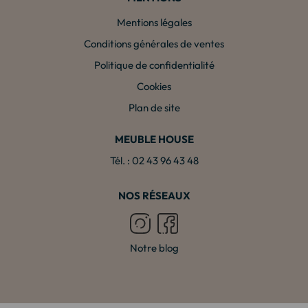
Mentions légales
Conditions générales de ventes
Politique de confidentialité
Cookies
Plan de site
MEUBLE HOUSE
Tél. : 02 43 96 43 48
NOS RÉSEAUX
Notre blog