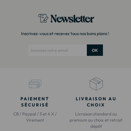
Newsletter
Inscrivez-vous et recevez tous nos bons plans !
OK
PAIEMENT
LIVRAISON AU
SÉCURISÉ
CHOIX
CB / Paypal / 3 et 4 X /
Livraison standard ou
Virement
premium au choix et retrait
dépôt