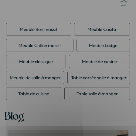
Meuble Bois massif
Meuble Casita
Meuble Chêne massif
Meuble Lodge
Meuble classique
Meuble de cuisine
Meuble de salle à manger
Table carrée salle à manger
Table de cuisine
Table salle à manger
Blog