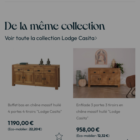
De la même collection
Voir toute la collection Lodge Casita
Buffet bas en chêne massif huilé
Enfilade 3 portes 3 tiroirs en
4 portes 4 tiroirs "Lodge Casita"
chêne massif huilé "Lodge
Casita"
1 190,00 €
958,00 €
22,20 €
12,32 €