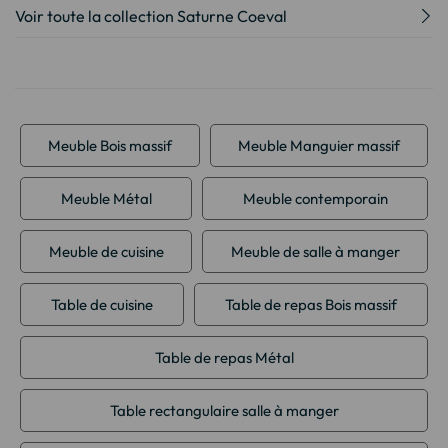
Voir toute la collection Saturne Coeval
Meuble Bois massif
Meuble Manguier massif
Meuble Métal
Meuble contemporain
Meuble de cuisine
Meuble de salle à manger
Table de cuisine
Table de repas Bois massif
Table de repas Métal
Table rectangulaire salle à manger