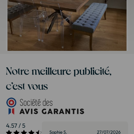
Notre meilleure publicité,
c’est vous
4.57 / 5
27/07/2026
Sophie S.
27/07/2026