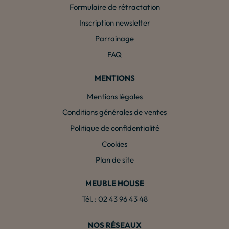
Formulaire de rétractation
Inscription newsletter
Parrainage
FAQ
MENTIONS
Mentions légales
Conditions générales de ventes
Politique de confidentialité
Cookies
Plan de site
MEUBLE HOUSE
Tél. : 02 43 96 43 48
NOS RÉSEAUX