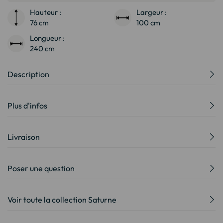
Hauteur :
Largeur :
76 cm
100 cm
Longueur :
240 cm
Description
Plus d'infos
Livraison
Poser une question
Voir toute la collection Saturne