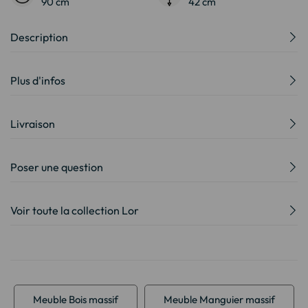
90 cm
42 cm
Description
Plus d'infos
Livraison
Poser une question
Voir toute la collection Lor
Meuble Bois massif
Meuble Manguier massif