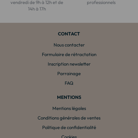
vendredi de 9h à 12h et de
professionnels
14h à 17h
CONTACT
Nous contacter
Formulaire de rétractation
Inscription newsletter
Parrainage
FAQ
MENTIONS
Mentions légales
Conditions générales de ventes
Politique de confidentialité
Cookies