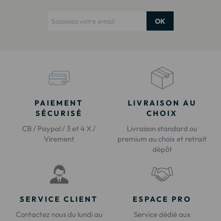
OK
PAIEMENT
LIVRAISON AU
SÉCURISÉ
CHOIX
CB / Paypal / 3 et 4 X /
Livraison standard ou
Virement
premium au choix et retrait
dépôt
SERVICE CLIENT
ESPACE PRO
Contactez nous du lundi au
Service dédié aux