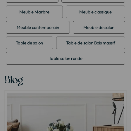
Meuble Marbre
Meuble classique
Meuble contemporain
Meuble de salon
Table de salon
Table de salon Bois massif
Table salon ronde
Blog