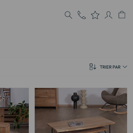
TRIER PAR