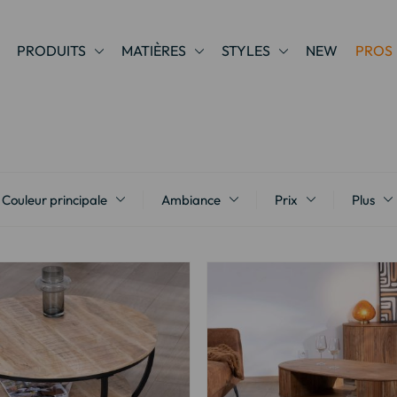
PRODUITS
MATIÈRES
STYLES
NEW
PROS
Couleur principale
Ambiance
Prix
Plus