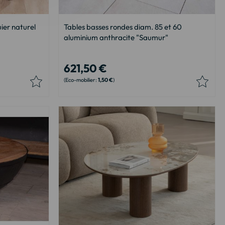
ier naturel
Tables basses rondes diam. 85 et 60
aluminium anthracite "Saumur"
621,50 €
1,50 €