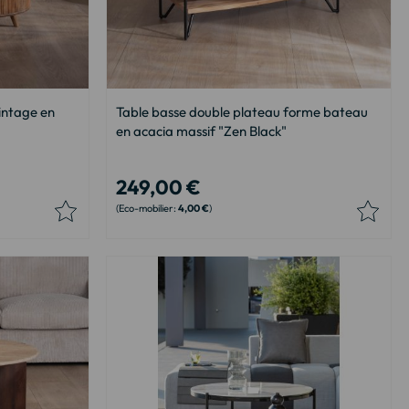
vintage en
Table basse double plateau forme bateau
en acacia massif "Zen Black"
249,00 €
4,00 €