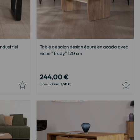
ndustriel
Table de salon design épuré en acacia avec
niche "Trudy" 120 cm
244,00 €
1,50 €