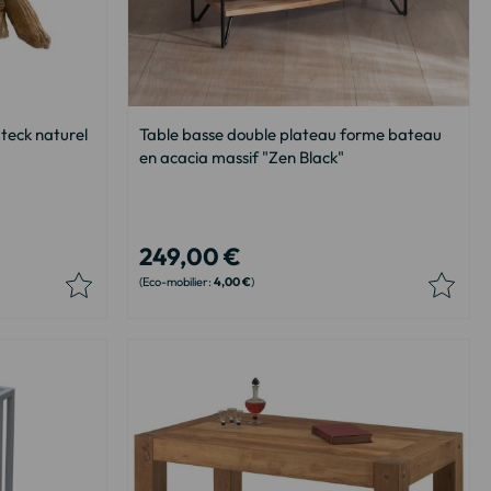
 teck naturel
Table basse double plateau forme bateau
en acacia massif "Zen Black"
249,00 €
4,00 €