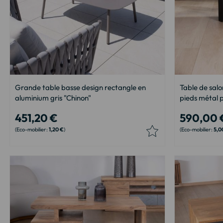
Grande table basse design rectangle en
Table de salo
aluminium gris "Chinon"
pieds métal p
451,20 €
590,00 
1,20 €
5,0