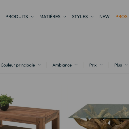
PRODUITS
MATIÈRES
STYLES
NEW
PROS
Couleur principale
Ambiance
Prix
Plus