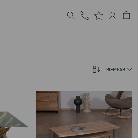
TRIER PAR