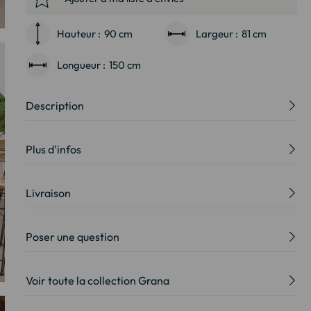
Hauteur :
90 cm
Largeur :
81 cm
Longueur :
150 cm
Description
Plus d'infos
Livraison
Poser une question
Voir toute la collection Grana