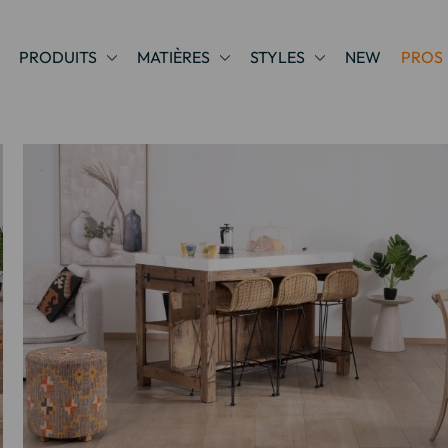
PRODUITS
MATIÈRES
STYLES
NEW
PROS