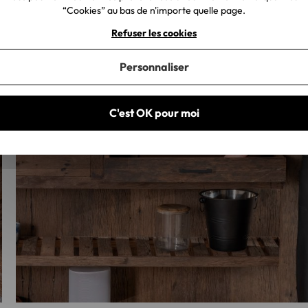
“Cookies” au bas de n'importe quelle page.
Refuser les cookies
Personnaliser
C'est OK pour moi