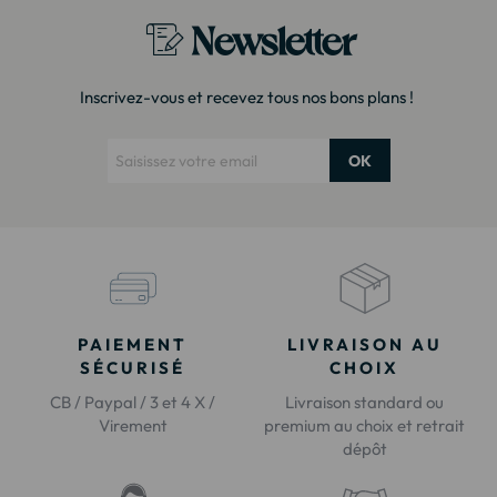
Newsletter
Inscrivez-vous et recevez tous nos bons plans !
OK
PAIEMENT
LIVRAISON AU
SÉCURISÉ
CHOIX
CB / Paypal / 3 et 4 X /
Livraison standard ou
Virement
premium au choix et retrait
dépôt