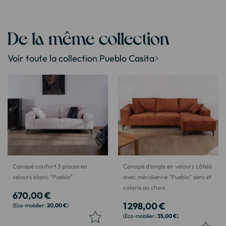
De la même collection
Voir toute la collection Pueblo Casita
Canapé confort 3 places en
Canapé d'angle en velours côtelé
velours blanc "Pueblo"
avec méridienne "Pueblo" sens et
coloris au choix
670,00 €
1 298,00 €
20,00 €
35,00 €