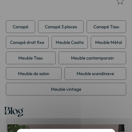
Canapé
Canapé 3 places
Canapé Tissu
Canapé droit fixe
Meuble Casita
Meuble Métal
Meuble Tissu
Meuble contemporain
Meuble de salon
Meuble scandinave
Meuble vintage
Blog