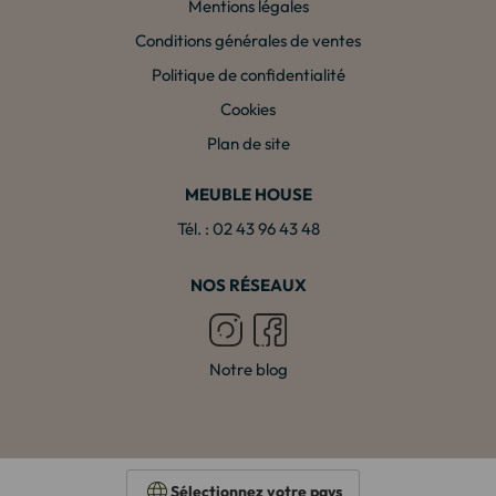
Mentions légales
Conditions générales de ventes
Politique de confidentialité
Cookies
Plan de site
MEUBLE HOUSE
Tél. : 02 43 96 43 48
NOS RÉSEAUX
Notre blog
Sélectionnez votre pays