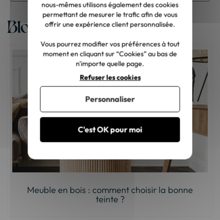
nous-mêmes utilisons également des cookies
permettant de mesurer le trafic afin de vous
Blog
offrir une expérience client personnalisée.
Vous pourrez modifier vos préférences à tout
moment en cliquant sur “Cookies” au bas de
n'importe quelle page.
Refuser les cookies
Personnaliser
C'est OK pour moi
Meuble en bois : comment choisir la bonne
teinte ?