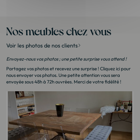
Nos meubles chez vous
Voir les photos de nos clients
Envoyez-nous vos photos ; une petite surprise vous attend !
Partagez vos photos et recevez une surprise !
Cliquez ici
pour
nous envoyer vos photos. Une petite attention vous sera
envoyée sous 48h à 72h ouvrées. Merci de votre fidélité !