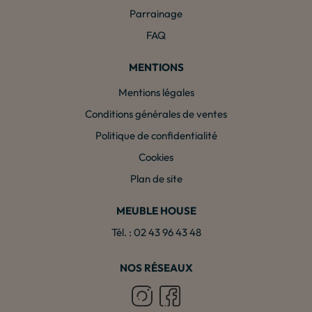
Parrainage
FAQ
MENTIONS
Mentions légales
Conditions générales de ventes
Politique de confidentialité
Cookies
Plan de site
MEUBLE HOUSE
Tél. : 02 43 96 43 48
NOS RÉSEAUX