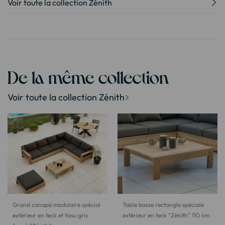
Voir toute la collection Zénith
De la même collection
Voir toute la collection Zénith
Grand canapé modulaire spécial
Table basse rectangle spéciale
extérieur en teck et tissu gris
extérieur en teck "Zénith" 110 cm