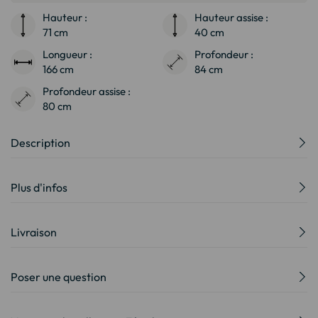
Hauteur :
Hauteur assise :
71 cm
40 cm
Longueur :
Profondeur :
166 cm
84 cm
Profondeur assise :
80 cm
Description
Plus d'infos
Livraison
Poser une question