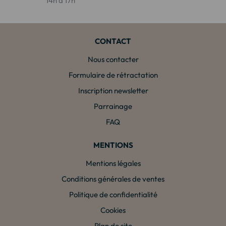
14h à 17h
CONTACT
Nous contacter
Formulaire de rétractation
Inscription newsletter
Parrainage
FAQ
MENTIONS
Mentions légales
Conditions générales de ventes
Politique de confidentialité
Cookies
Plan de site