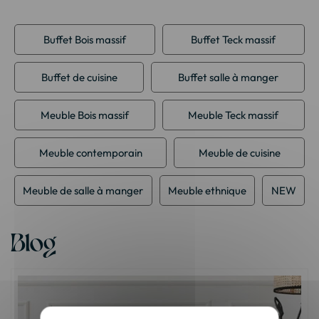
Buffet Bois massif
Buffet Teck massif
Buffet de cuisine
Buffet salle à manger
Meuble Bois massif
Meuble Teck massif
Meuble contemporain
Meuble de cuisine
Meuble de salle à manger
Meuble ethnique
NEW
Blog