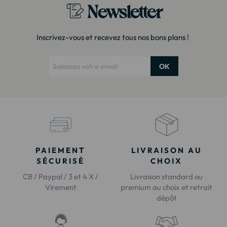
Newsletter
Inscrivez-vous et recevez tous nos bons plans !
OK
PAIEMENT
LIVRAISON AU
SÉCURISÉ
CHOIX
CB / Paypal / 3 et 4 X /
Livraison standard ou
Virement
premium au choix et retrait
dépôt