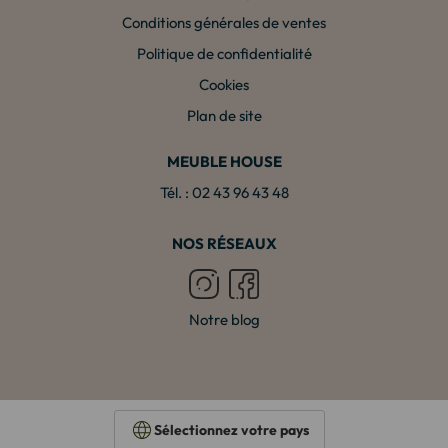
Conditions générales de ventes
Politique de confidentialité
Cookies
Plan de site
MEUBLE HOUSE
Tél. : 02 43 96 43 48
NOS RÉSEAUX
Notre blog
Sélectionnez votre pays