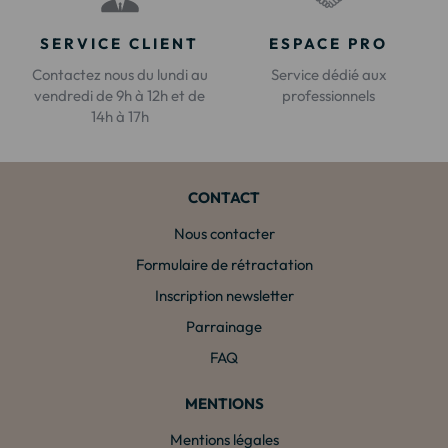
SERVICE CLIENT
ESPACE PRO
Contactez nous du lundi au
Service dédié aux
vendredi de 9h à 12h et de
professionnels
14h à 17h
CONTACT
Nous contacter
Formulaire de rétractation
Inscription newsletter
Parrainage
FAQ
MENTIONS
Mentions légales