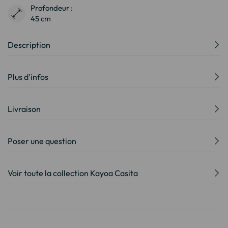
Profondeur :
45 cm
Description
Plus d'infos
Livraison
Poser une question
Voir toute la collection Kayoa Casita