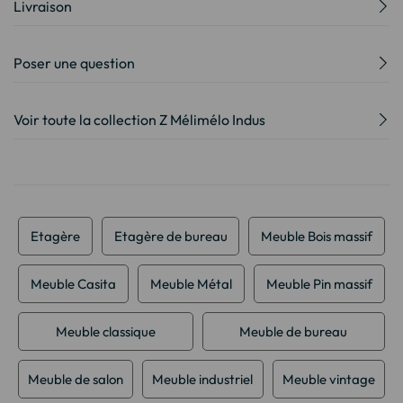
Livraison
Poser une question
Voir toute la collection Z Mélimélo Indus
Etagère
Etagère de bureau
Meuble Bois massif
Meuble Casita
Meuble Métal
Meuble Pin massif
Meuble classique
Meuble de bureau
Meuble de salon
Meuble industriel
Meuble vintage