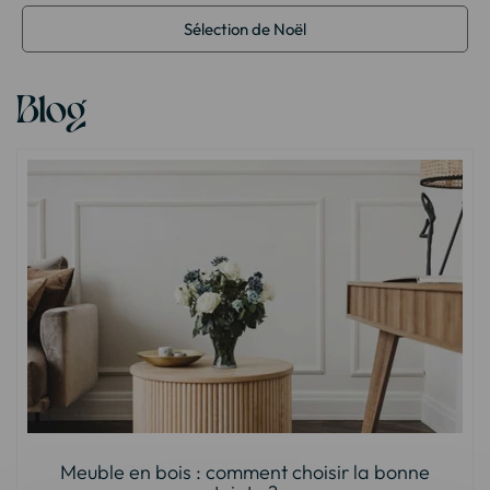
Sélection de Noël
Blog
Meuble en bois : comment choisir la bonne