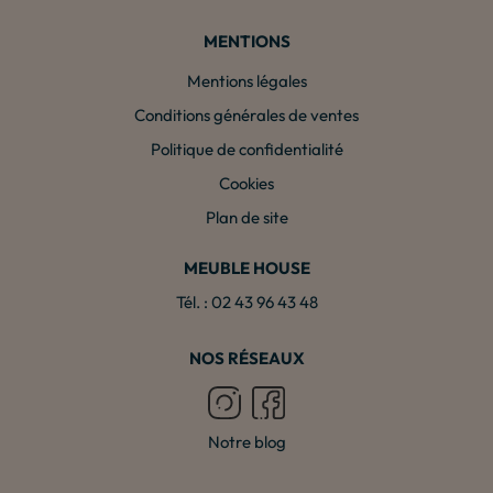
MENTIONS
Mentions légales
Conditions générales de ventes
Politique de confidentialité
Cookies
Plan de site
MEUBLE HOUSE
Tél. : 02 43 96 43 48
NOS RÉSEAUX
Notre blog