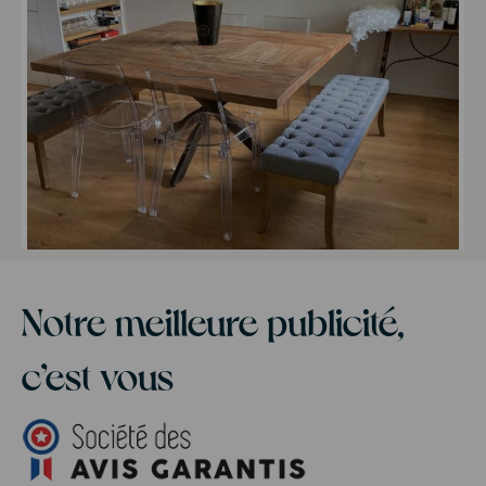
Notre meilleure publicité,
c’est vous