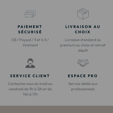
PAIEMENT
LIVRAISON AU
SÉCURISÉ
CHOIX
CB / Paypal / 3 et 4 X /
Livraison standard ou
Virement
premium au choix et retrait
dépôt
SERVICE CLIENT
ESPACE PRO
Contactez nous du lundi au
Service dédié aux
vendredi de 9h à 12h et de
professionnels
14h à 17h