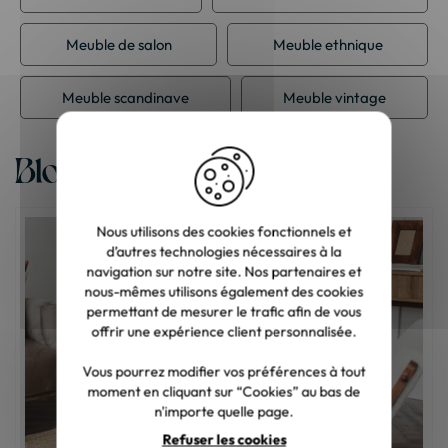
Meuble de salon
Meuble ethnique
Meuble scandinave
Meuble vintage
Blog
Nous utilisons des cookies fonctionnels et
d’autres technologies nécessaires à la
navigation sur notre site. Nos partenaires et
nous-mêmes utilisons également des cookies
permettant de mesurer le trafic afin de vous
offrir une expérience client personnalisée.
Vous pourrez modifier vos préférences à tout
moment en cliquant sur “Cookies” au bas de
n'importe quelle page.
Refuser les cookies