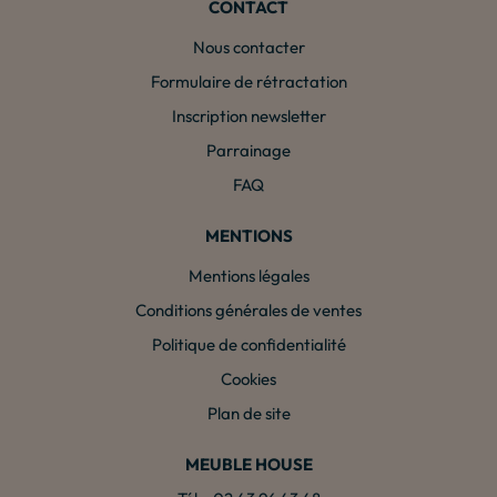
CONTACT
Nous contacter
Formulaire de rétractation
Inscription newsletter
Parrainage
FAQ
MENTIONS
Mentions légales
Conditions générales de ventes
Politique de confidentialité
Cookies
Plan de site
MEUBLE HOUSE