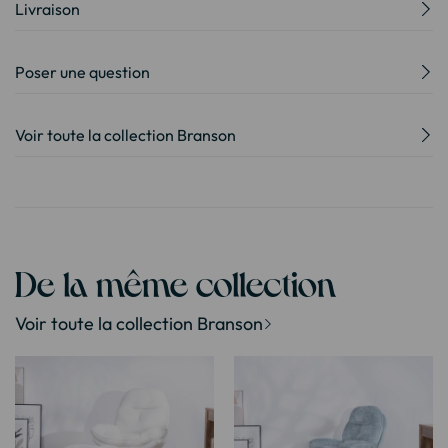
Livraison
Poser une question
Voir toute la collection Branson
De la même collection
Voir toute la collection Branson