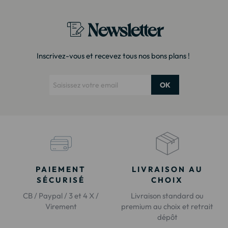
Newsletter
Inscrivez-vous et recevez tous nos bons plans !
OK
PAIEMENT
LIVRAISON AU
SÉCURISÉ
CHOIX
CB / Paypal / 3 et 4 X /
Livraison standard ou
Virement
premium au choix et retrait
dépôt