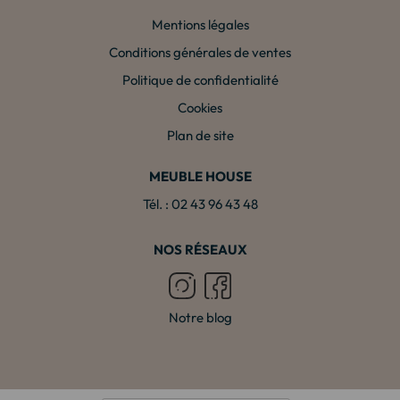
Mentions légales
Conditions générales de ventes
Politique de confidentialité
Cookies
Plan de site
MEUBLE HOUSE
Tél. : 02 43 96 43 48
NOS RÉSEAUX
Notre blog