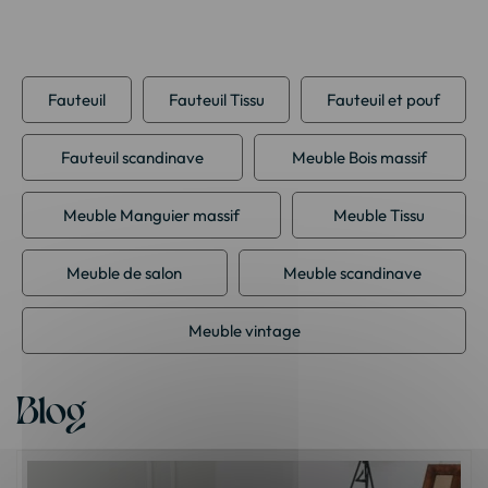
Fauteuil
Fauteuil Tissu
Fauteuil et pouf
Fauteuil scandinave
Meuble Bois massif
Meuble Manguier massif
Meuble Tissu
Meuble de salon
Meuble scandinave
Meuble vintage
Blog