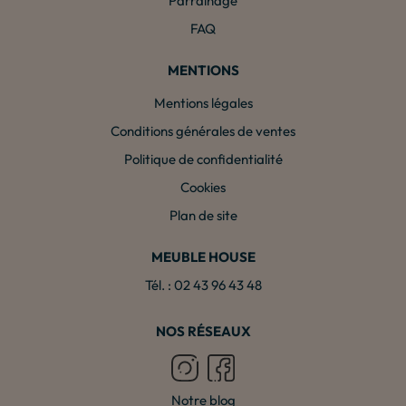
Parrainage
FAQ
MENTIONS
Mentions légales
Conditions générales de ventes
Politique de confidentialité
Cookies
Plan de site
MEUBLE HOUSE
Tél. : 02 43 96 43 48
NOS RÉSEAUX
Notre blog