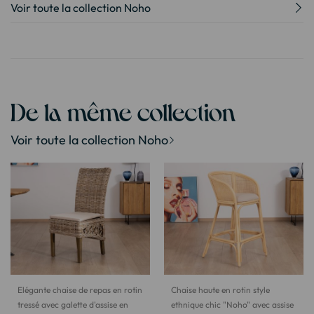
Voir toute la collection Noho
De la même collection
Voir toute la collection Noho
Elégante chaise de repas en rotin
Chaise haute en rotin style
tressé avec galette d'assise en
ethnique chic "Noho" avec assise