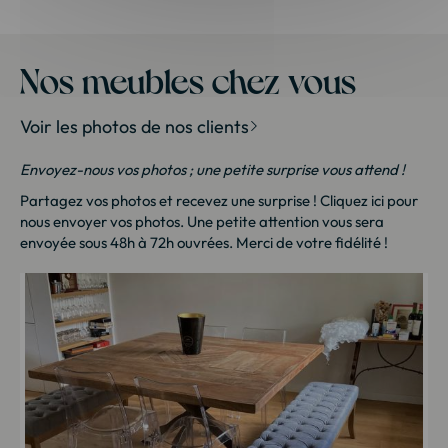
Nos meubles chez vous
Voir les photos de nos clients
Envoyez-nous vos photos ; une petite surprise vous attend !
Partagez vos photos et recevez une surprise !
Cliquez ici
pour
nous envoyer vos photos. Une petite attention vous sera
envoyée sous 48h à 72h ouvrées. Merci de votre fidélité !