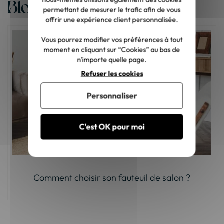
Blog
permettant de mesurer le trafic afin de vous
offrir une expérience client personnalisée.
Vous pourrez modifier vos préférences à tout
moment en cliquant sur “Cookies” au bas de
n'importe quelle page.
Refuser les cookies
Personnaliser
C'est OK pour moi
Comment choisir son fauteuil de salon ?